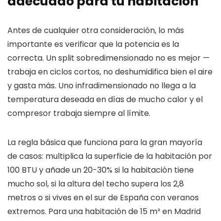
adecuado para tu habitación
Antes de cualquier otra consideración, lo más
importante es verificar que la potencia es la
correcta. Un split sobredimensionado no es mejor —
trabaja en ciclos cortos, no deshumidifica bien el aire
y gasta más. Uno infradimensionado no llega a la
temperatura deseada en días de mucho calor y el
compresor trabaja siempre al límite.
La regla básica que funciona para la gran mayoría
de casos: multiplica la superficie de la habitación por
100 BTU y añade un 20-30% si la habitación tiene
mucho sol, si la altura del techo supera los 2,8
metros o si vives en el sur de España con veranos
extremos. Para una habitación de 15 m² en Madrid