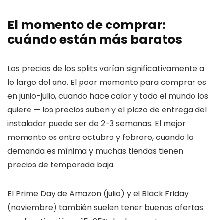
El momento de comprar:
cuándo están más baratos
Los precios de los splits varían significativamente a
lo largo del año. El peor momento para comprar es
en junio-julio, cuando hace calor y todo el mundo los
quiere — los precios suben y el plazo de entrega del
instalador puede ser de 2-3 semanas. El mejor
momento es entre octubre y febrero, cuando la
demanda es mínima y muchas tiendas tienen
precios de temporada baja.
El Prime Day de Amazon (julio) y el Black Friday
(noviembre) también suelen tener buenas ofertas