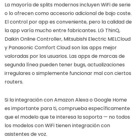
La mayoría de splits modernos incluyen WiFi de serie
o lo ofrecen como accesorio adicional de bajo coste.
El control por app es conveniente, pero la calidad de
la app varía mucho entre fabricantes. LG ThinQ,
Daikin Online Controller, Mitsubishi Electric MELCloud
y Panasonic Comfort Cloud son las apps mejor
valoradas por los usuarios. Las apps de marcas de
segunda línea pueden tener bugs, actualizaciones
irregulares o simplemente funcionar mal con ciertos
routers.
Si la integración con Amazon Alexa o Google Home
es importante para ti, comprueba específicamente
que el modelo que te interesa la soporta — no todos
los modelos con WiFi tienen integración con
asistentes de voz.