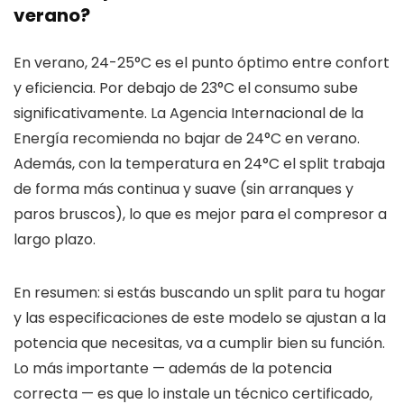
verano?
En verano, 24-25°C es el punto óptimo entre confort
y eficiencia. Por debajo de 23°C el consumo sube
significativamente. La Agencia Internacional de la
Energía recomienda no bajar de 24°C en verano.
Además, con la temperatura en 24°C el split trabaja
de forma más continua y suave (sin arranques y
paros bruscos), lo que es mejor para el compresor a
largo plazo.
En resumen: si estás buscando un split para tu hogar
y las especificaciones de este modelo se ajustan a la
potencia que necesitas, va a cumplir bien su función.
Lo más importante — además de la potencia
correcta — es que lo instale un técnico certificado,