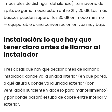
imposibles de distinguir del silencio). La mayoría de
splits de gama media están entre 21 y 26 dB. Los más
básicos pueden superar los 30 dB en modo mínimo
— equiparable a una conversación en voz muy baja.
Instalación: lo que hay que
tener claro antes de llamar al
instalador
Tres cosas que hay que decidir antes de llamar al
instalador: dónde va la unidad interior (en qué pared,
a qué altura), dónde va la unidad exterior (con
ventilación suficiente y acceso para mantenimiento)
y por dónde pasará el tubo de cobre entre interior y
exterior.