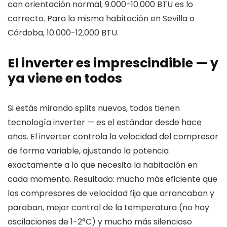
con orientación normal, 9.000-10.000 BTU es lo
correcto. Para la misma habitación en Sevilla o
Córdoba, 10.000-12.000 BTU.
El inverter es imprescindible — y
ya viene en todos
Si estás mirando splits nuevos, todos tienen
tecnología inverter — es el estándar desde hace
años. El inverter controla la velocidad del compresor
de forma variable, ajustando la potencia
exactamente a lo que necesita la habitación en
cada momento. Resultado: mucho más eficiente que
los compresores de velocidad fija que arrancaban y
paraban, mejor control de la temperatura (no hay
oscilaciones de 1-2°C) y mucho más silencioso