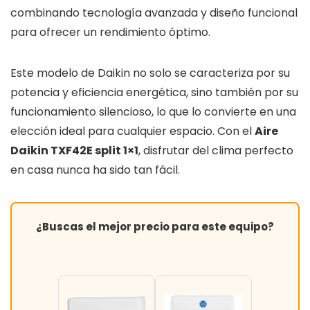
combinando tecnología avanzada y diseño funcional
para ofrecer un rendimiento óptimo.
Este modelo de Daikin no solo se caracteriza por su
potencia y eficiencia energética, sino también por su
funcionamiento silencioso, lo que lo convierte en una
elección ideal para cualquier espacio. Con el
Aire
Daikin TXF42E split 1×1
, disfrutar del clima perfecto
en casa nunca ha sido tan fácil.
¿Buscas el mejor precio para este equipo?