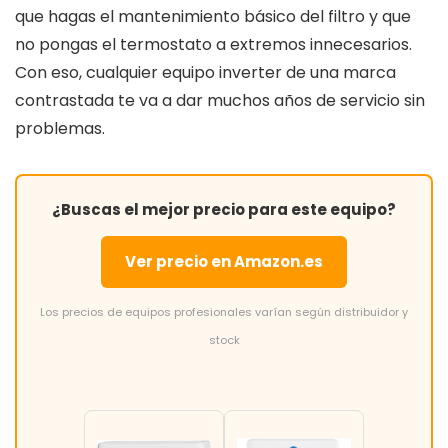
que hagas el mantenimiento básico del filtro y que
no pongas el termostato a extremos innecesarios.
Con eso, cualquier equipo inverter de una marca
contrastada te va a dar muchos años de servicio sin
problemas.
¿Buscas el mejor precio para este equipo?
Ver precio en Amazon.es
Los precios de equipos profesionales varían según distribuidor y
stock