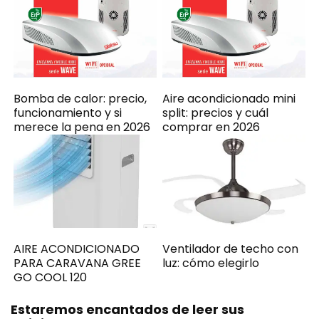
Bomba de calor: precio,
Aire acondicionado mini
funcionamiento y si
split: precios y cuál
merece la pena en 2026
comprar en 2026
AIRE ACONDICIONADO
Ventilador de techo con
PARA CARAVANA GREE
luz: cómo elegirlo
GO COOL 120
Estaremos encantados de leer sus