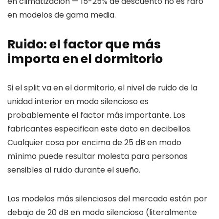
en climatización — 15-25% de descuento no es raro
en modelos de gama media.
Ruido: el factor que más
importa en el dormitorio
Si el split va en el dormitorio, el nivel de ruido de la
unidad interior en modo silencioso es
probablemente el factor más importante. Los
fabricantes especifican este dato en decibelios.
Cualquier cosa por encima de 25 dB en modo
mínimo puede resultar molesta para personas
sensibles al ruido durante el sueño.
Los modelos más silenciosos del mercado están por
debajo de 20 dB en modo silencioso (literalmente