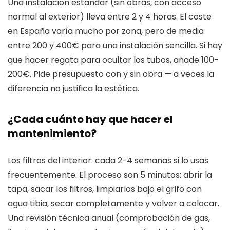
Una instalación estándar (sin obras, con acceso
normal al exterior) lleva entre 2 y 4 horas. El coste
en España varía mucho por zona, pero de media
entre 200 y 400€ para una instalación sencilla. Si hay
que hacer regata para ocultar los tubos, añade 100-
200€. Pide presupuesto con y sin obra — a veces la
diferencia no justifica la estética.
¿Cada cuánto hay que hacer el
mantenimiento?
Los filtros del interior: cada 2-4 semanas si lo usas
frecuentemente. El proceso son 5 minutos: abrir la
tapa, sacar los filtros, limpiarlos bajo el grifo con
agua tibia, secar completamente y volver a colocar.
Una revisión técnica anual (comprobación de gas,