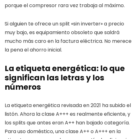
porque el compresor rara vez trabaja al máximo.
Si alguien te ofrece un split «sin inverter» a precio
muy bajo, es equipamiento obsoleto que saldrá
mucho más caro en la factura eléctrica. No merece
la pena el ahorro inicial.
La etiqueta energética: lo que
significan las letras y los
números
La etiqueta energética revisada en 2021 ha subido el
listón. Ahora la clase A+++ es realmente eficiente, y
los splits que antes eran A++ han bajado categoría.
Para uso doméstico, una clase A++ o A+++ en la