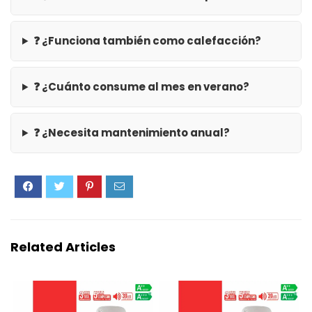
❓ ¿Funciona también como calefacción?
❓ ¿Cuánto consume al mes en verano?
❓ ¿Necesita mantenimiento anual?
Related Articles