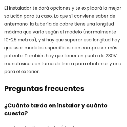
El instalador te dará opciones y te explicará la mejor
solución para tu caso. Lo que sí conviene saber de
antemano: la tubería de cobre tiene una longitud
máxima que varía según el modelo (normalmente
10-25 metros), y si hay que superar esa longitud hay
que usar modelos específicos con compresor más
potente. También hay que tener un punto de 230V
monofásico con toma de tierra para el interior y uno
para el exterior.
Preguntas frecuentes
¿Cuánto tarda en instalar y cuánto
cuesta?