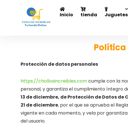
Inicio
tienda
Juguetes
Política
Protección de datos personales
https://chollosincreibles.com
cumple con la no
personal, y garantiza el cumplimiento íntegro d
13 de diciembre, de Protección de Datos de 
21 de diciembre
, por el que se aprueba el Reg
vigente en cada momento, y vela por garantizar
del usuario.