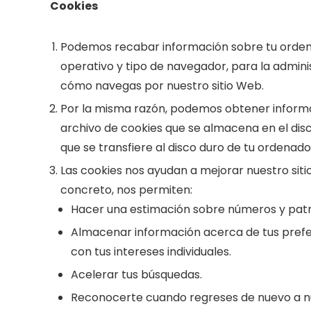
Cookies
Podemos recabar información sobre tu ordenado
operativo y tipo de navegador, para la admini
cómo navegas por nuestro sitio Web.
Por la misma razón, podemos obtener informa
archivo de cookies que se almacena en el dis
que se transfiere al disco duro de tu ordenado
Las cookies nos ayudan a mejorar nuestro siti
concreto, nos permiten:
Hacer una estimación sobre números y patr
Almacenar información acerca de tus prefer
con tus intereses individuales.
Acelerar tus búsquedas.
Reconocerte cuando regreses de nuevo a nue