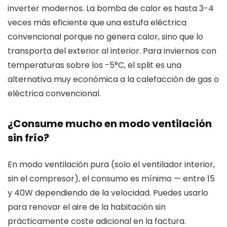
inverter modernos. La bomba de calor es hasta 3-4
veces más eficiente que una estufa eléctrica
convencional porque no genera calor, sino que lo
transporta del exterior al interior. Para inviernos con
temperaturas sobre los -5°C, el split es una
alternativa muy económica a la calefacción de gas o
eléctrica convencional.
¿Consume mucho en modo ventilación
sin frío?
En modo ventilación pura (solo el ventilador interior,
sin el compresor), el consumo es mínimo — entre 15
y 40W dependiendo de la velocidad. Puedes usarlo
para renovar el aire de la habitación sin
prácticamente coste adicional en la factura.