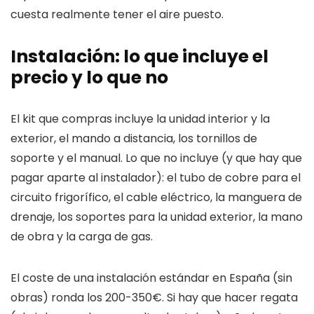
cuesta realmente tener el aire puesto.
Instalación: lo que incluye el
precio y lo que no
El kit que compras incluye la unidad interior y la
exterior, el mando a distancia, los tornillos de
soporte y el manual. Lo que no incluye (y que hay que
pagar aparte al instalador): el tubo de cobre para el
circuito frigorífico, el cable eléctrico, la manguera de
drenaje, los soportes para la unidad exterior, la mano
de obra y la carga de gas.
El coste de una instalación estándar en España (sin
obras) ronda los 200-350€. Si hay que hacer regata