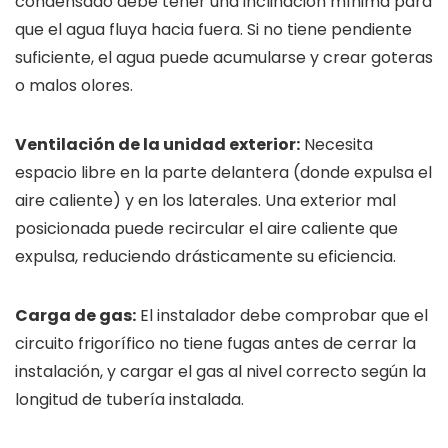
condensado debe tener una inclinación mínima para
que el agua fluya hacia fuera. Si no tiene pendiente
suficiente, el agua puede acumularse y crear goteras
o malos olores.
Ventilación de la unidad exterior:
Necesita
espacio libre en la parte delantera (donde expulsa el
aire caliente) y en los laterales. Una exterior mal
posicionada puede recircular el aire caliente que
expulsa, reduciendo drásticamente su eficiencia.
Carga de gas:
El instalador debe comprobar que el
circuito frigorífico no tiene fugas antes de cerrar la
instalación, y cargar el gas al nivel correcto según la
longitud de tubería instalada.