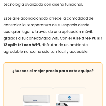
tecnología avanzada con diseño funcional.
Este aire acondicionado ofrece la comodidad de
controlar la temperatura de tu espacio desde
cualquier lugar a través de una aplicación móvil,
gracias a su conectividad Wifi. Con el
Aire Gree Pular
12 split 1×1 con Wifi
, disfrutar de un ambiente
agradable nunca ha sido tan fácil y accesible.
¿Buscas el mejor precio para este equipo?