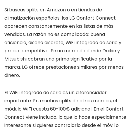
Si buscas splits en Amazon o en tiendas de
climatización españolas, los LG Confort Connect
aparecen constantemente en las listas de más
vendidos. La razón no es complicada: buena
eficiencia, diseño discreto, WiFi integrado de serie y
precio competitivo. En un mercado donde Daikin y
Mitsubishi cobran una prima significativa por la
marca, LG ofrece prestaciones similares por menos
dinero.
El WiFi integrado de serie es un diferenciador
importante. En muchos splits de otras marcas, el
módulo WiFi cuesta 60-100€ adicional. En el Confort
Connect viene incluido, lo que lo hace especialmente
interesante si quieres controlarlo desde el móvil o