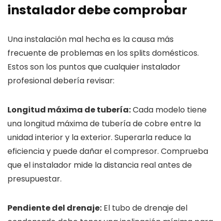
instalador debe comprobar
Una instalación mal hecha es la causa más
frecuente de problemas en los splits domésticos.
Estos son los puntos que cualquier instalador
profesional debería revisar:
Longitud máxima de tubería:
Cada modelo tiene
una longitud máxima de tubería de cobre entre la
unidad interior y la exterior. Superarla reduce la
eficiencia y puede dañar el compresor. Comprueba
que el instalador mide la distancia real antes de
presupuestar.
Pendiente del drenaje:
El tubo de drenaje del