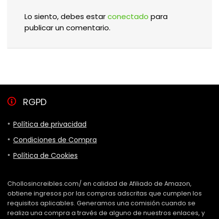
Lo siento, debes estar
conectado
para
publicar un comentario.
RGPD
Política de privacidad
Condiciones de Compra
Política de Cookies
Chollosincreibles.com/ en calidad de Afiliado de Amazon,
obtiene ingresos por las compras adscritas que cumplen los
requisitos aplicables. Generamos una comisión cuando se
realiza una compra a través de alguno de nuestros enlaces, y