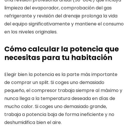
limpieza del evaporador, comprobación del gas
refrigerante y revisión del drenaje prolonga la vida
del equipo significativamente y mantiene el consumo
en los niveles originales.
Cómo calcular la potencia que
necesitas para tu habitación
Elegir bien la potencia es la parte más importante
de comprar un split. Si coges uno demasiado
pequeño, el compresor trabaja siempre al máximo y
nunca llega a la temperatura deseada en días de
mucho calor. Si coges uno demasiado grande,
trabaja a potencia baja de forma ineficiente y no
deshumidifica bien el aire.