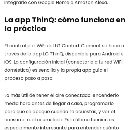
integrarlo con Google Home o Amazon Alexa.
La app ThinQ: cómo funciona en
la práctica
El control por WiFi del LG Confort Connect se hace a
través de la app LG ThinQ, disponible para Android e
iOS. La configuración inicial (conectarlo a tu red WiFi
doméstica) es sencilla y la propia app guía el
proceso paso a paso.
Lo más útil de tener el aire conectado: encenderlo
media hora antes de llegar a casa, programarlo
para que se apague cuando te acuestas, y ver el
consumo real acumulado. Esta última función es
especialmente interesante para entender cuánto