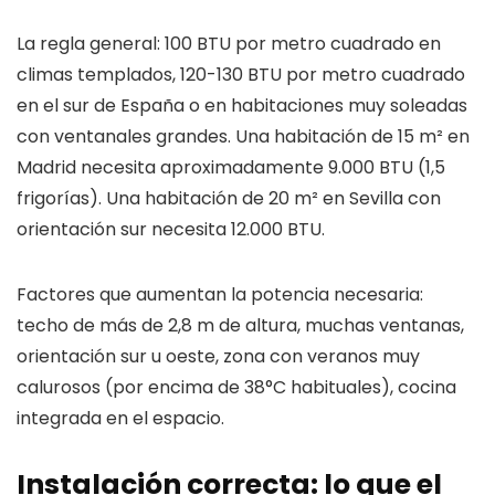
La regla general: 100 BTU por metro cuadrado en
climas templados, 120-130 BTU por metro cuadrado
en el sur de España o en habitaciones muy soleadas
con ventanales grandes. Una habitación de 15 m² en
Madrid necesita aproximadamente 9.000 BTU (1,5
frigorías). Una habitación de 20 m² en Sevilla con
orientación sur necesita 12.000 BTU.
Factores que aumentan la potencia necesaria:
techo de más de 2,8 m de altura, muchas ventanas,
orientación sur u oeste, zona con veranos muy
calurosos (por encima de 38°C habituales), cocina
integrada en el espacio.
Instalación correcta: lo que el