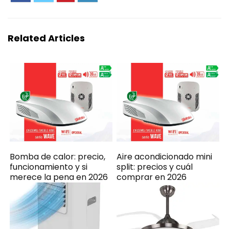
Related Articles
Bomba de calor: precio,
Aire acondicionado mini
funcionamiento y si
split: precios y cuál
merece la pena en 2026
comprar en 2026