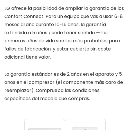
LG ofrece la posibilidad de ampliar la garantía de los
Confort Connect. Para un equipo que vas a usar 6-8
meses al año durante 10-15 años, la garantía
extendida a 5 años puede tener sentido — los
primeros años de vida son los más probables para
fallos de fabricación, y estar cubierto sin coste
adicional tiene valor.
La garantía estándar es de 2 años en el aparato y 5
años en el compresor (el componente más caro de
reemplazar). Comprueba las condiciones
específicas del modelo que compras.