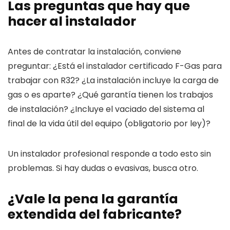
Las preguntas que hay que
hacer al instalador
Antes de contratar la instalación, conviene
preguntar: ¿Está el instalador certificado F-Gas para
trabajar con R32? ¿La instalación incluye la carga de
gas o es aparte? ¿Qué garantía tienen los trabajos
de instalación? ¿Incluye el vaciado del sistema al
final de la vida útil del equipo (obligatorio por ley)?
Un instalador profesional responde a todo esto sin
problemas. Si hay dudas o evasivas, busca otro.
¿Vale la pena la garantía
extendida del fabricante?