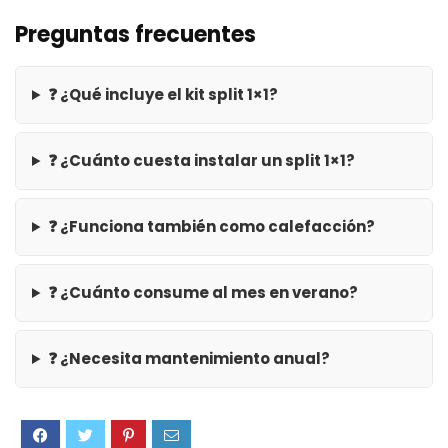
Preguntas frecuentes
❓ ¿Qué incluye el kit split 1×1?
❓ ¿Cuánto cuesta instalar un split 1×1?
❓ ¿Funciona también como calefacción?
❓ ¿Cuánto consume al mes en verano?
❓ ¿Necesita mantenimiento anual?