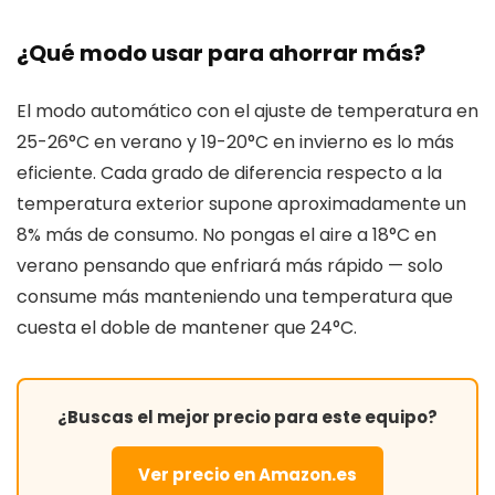
¿Qué modo usar para ahorrar más?
El modo automático con el ajuste de temperatura en
25-26°C en verano y 19-20°C en invierno es lo más
eficiente. Cada grado de diferencia respecto a la
temperatura exterior supone aproximadamente un
8% más de consumo. No pongas el aire a 18°C en
verano pensando que enfriará más rápido — solo
consume más manteniendo una temperatura que
cuesta el doble de mantener que 24°C.
¿Buscas el mejor precio para este equipo?
Ver precio en Amazon.es