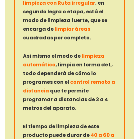
limpieza con Ruta irregular
, en
segundo legra o etapa, está el
modo de limpieza fuerte, que se
encarga de
limpiar áreas
cuadradas por completo.
Así mismo el modo de
limpieza
automático
, limpia en forma de L,
todo dependerá de cómo lo
programes con el
control remoto a
distancia
que te permite
programar a distancias de 3 a 4
metros del aparato.
El tiempo de limpieza de este
producto puede durar de
40 a 60 a