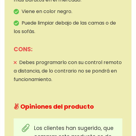
Viene en color negro.
Puede limpiar debajo de las camas o de
los sofás.
CONS:
Debes programarlo con su control remoto
a distancia, de lo contrario no se pondrá en
funcionamiento.
Opiniones del producto
Los clientes han sugerido, que