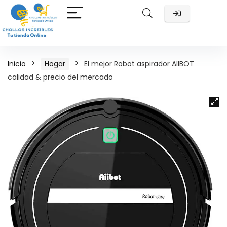
Inicio
Hogar
El mejor Robot aspirador AIIBOT
calidad & precio del mercado