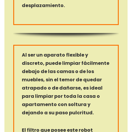
desplazamiento.
Al ser un aparato flexible y
discreto, puede limpiar fácilmente
debajo de las camas o de los
muebles, sin el temor de quedar
atrapado o de dañarse, es ideal
para limpiar por toda la casa o
apartamento con soltura y
dejando a su paso pulcritud.
El filtro que posee este robot