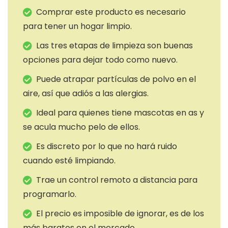
Comprar este producto es necesario
para tener un hogar limpio.
Las tres etapas de limpieza son buenas
opciones para dejar todo como nuevo.
Puede atrapar partículas de polvo en el
aire, así que adiós a las alergias.
Ideal para quienes tiene mascotas en as y
se acula mucho pelo de ellos.
Es discreto por lo que no hará ruido
cuando esté limpiando.
Trae un control remoto a distancia para
programarlo.
El precio es imposible de ignorar, es de los
más baratos en el mercado.