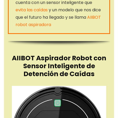
cuenta con un sensor inteligente que
evita las caídas
y un modelo que nos dice
que el futuro ha llegado y se llama
AIIBOT
robot aspiradora
AIIBOT Aspirador Robot con
Sensor Inteligente de
Detención de Caídas