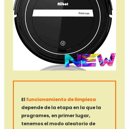
El
funcionamiento de limpieza
depende de la etapa en la que la
programes, en primer lugar,
tenemos el modo aleatorio de