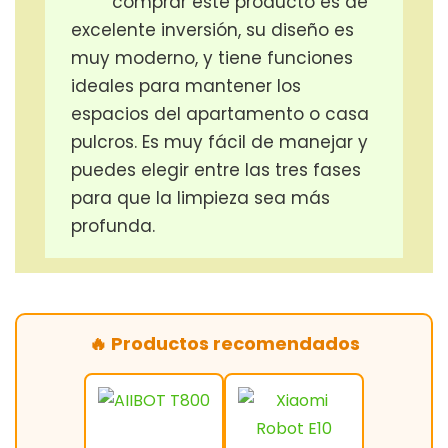
comprar este producto es de
excelente inversión, su diseño es
muy moderno, y tiene funciones
ideales para mantener los
espacios del apartamento o casa
pulcros. Es muy fácil de manejar y
puedes elegir entre las tres fases
para que la limpieza sea más
profunda.
🔥 Productos recomendados