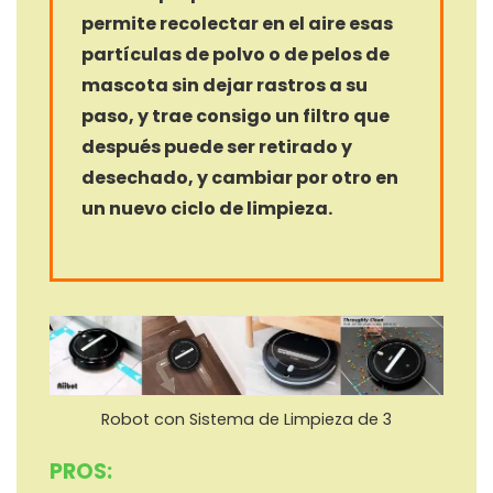
permite recolectar en el aire esas
partículas de polvo o de pelos de
mascota sin dejar rastros a su
paso, y trae consigo un filtro que
después puede ser retirado y
desechado, y cambiar por otro en
un nuevo ciclo de limpieza.
Robot con Sistema de Limpieza de 3
PROS: