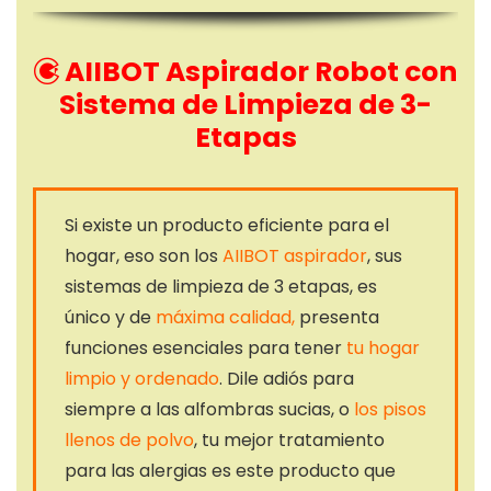
AIIBOT Aspirador Robot con
Sistema de Limpieza de 3-
Etapas
Si existe un producto eficiente para el
hogar, eso son los
AIIBOT aspirador
, sus
sistemas de limpieza de 3 etapas, es
único y de
máxima calidad,
presenta
funciones esenciales para tener
tu hogar
limpio y ordenado
. Dile adiós para
siempre a las alfombras sucias, o
los pisos
llenos de polvo
, tu mejor tratamiento
para las alergias es este producto que