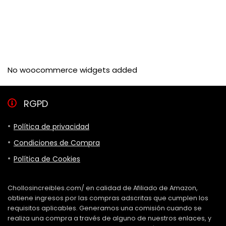
No woocommerce widgets added
RGPD
Política de privacidad
Condiciones de Compra
Política de Cookies
Chollosincreibles.com/ en calidad de Afiliado de Amazon,
obtiene ingresos por las compras adscritas que cumplen los
requisitos aplicables. Generamos una comisión cuando se
realiza una compra a través de alguno de nuestros enlaces, y