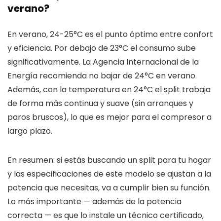
verano?
En verano, 24-25°C es el punto óptimo entre confort
y eficiencia. Por debajo de 23°C el consumo sube
significativamente. La Agencia Internacional de la
Energía recomienda no bajar de 24°C en verano.
Además, con la temperatura en 24°C el split trabaja
de forma más continua y suave (sin arranques y
paros bruscos), lo que es mejor para el compresor a
largo plazo.
En resumen: si estás buscando un split para tu hogar
y las especificaciones de este modelo se ajustan a la
potencia que necesitas, va a cumplir bien su función.
Lo más importante — además de la potencia
correcta — es que lo instale un técnico certificado,