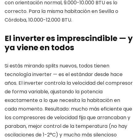
con orientación normal, 9.000-10.000 BTU es lo
correcto. Para la misma habitación en Sevilla o
Córdoba, 10.000-12.000 BTU.
El inverter es imprescindible — y
ya viene en todos
Si estás mirando splits nuevos, todos tienen
tecnología inverter — es el estándar desde hace
años. El inverter controla la velocidad del compresor
de forma variable, ajustando la potencia
exactamente a lo que necesita la habitación en
cada momento. Resultado: mucho más eficiente que
los compresores de velocidad fija que arrancaban y
paraban, mejor control de la temperatura (no hay
oscilaciones de 1-2°C) y mucho más silencioso