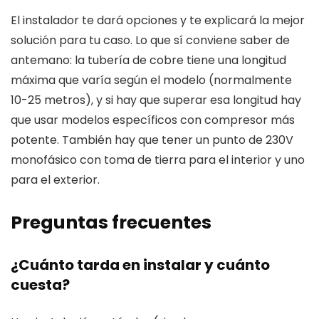
El instalador te dará opciones y te explicará la mejor
solución para tu caso. Lo que sí conviene saber de
antemano: la tubería de cobre tiene una longitud
máxima que varía según el modelo (normalmente
10-25 metros), y si hay que superar esa longitud hay
que usar modelos específicos con compresor más
potente. También hay que tener un punto de 230V
monofásico con toma de tierra para el interior y uno
para el exterior.
Preguntas frecuentes
¿Cuánto tarda en instalar y cuánto
cuesta?