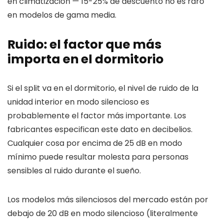
en climatización — 15-25% de descuento no es raro
en modelos de gama media.
Ruido: el factor que más
importa en el dormitorio
Si el split va en el dormitorio, el nivel de ruido de la
unidad interior en modo silencioso es
probablemente el factor más importante. Los
fabricantes especifican este dato en decibelios.
Cualquier cosa por encima de 25 dB en modo
mínimo puede resultar molesta para personas
sensibles al ruido durante el sueño.
Los modelos más silenciosos del mercado están por
debajo de 20 dB en modo silencioso (literalmente