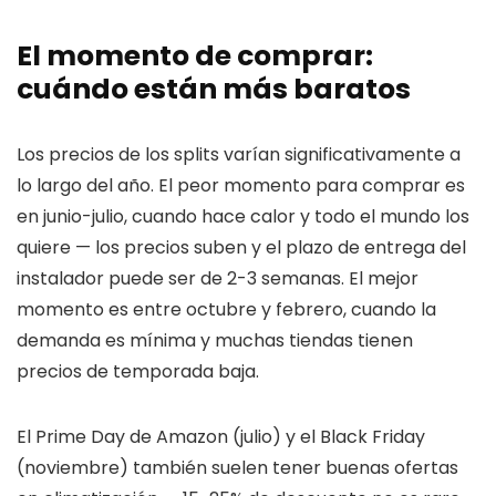
El momento de comprar:
cuándo están más baratos
Los precios de los splits varían significativamente a
lo largo del año. El peor momento para comprar es
en junio-julio, cuando hace calor y todo el mundo los
quiere — los precios suben y el plazo de entrega del
instalador puede ser de 2-3 semanas. El mejor
momento es entre octubre y febrero, cuando la
demanda es mínima y muchas tiendas tienen
precios de temporada baja.
El Prime Day de Amazon (julio) y el Black Friday
(noviembre) también suelen tener buenas ofertas