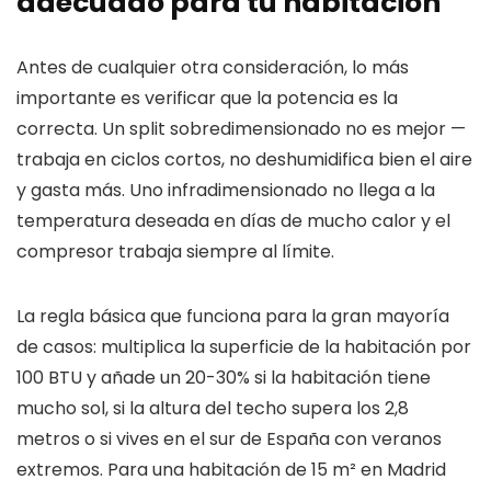
adecuado para tu habitación
Antes de cualquier otra consideración, lo más
importante es verificar que la potencia es la
correcta. Un split sobredimensionado no es mejor —
trabaja en ciclos cortos, no deshumidifica bien el aire
y gasta más. Uno infradimensionado no llega a la
temperatura deseada en días de mucho calor y el
compresor trabaja siempre al límite.
La regla básica que funciona para la gran mayoría
de casos: multiplica la superficie de la habitación por
100 BTU y añade un 20-30% si la habitación tiene
mucho sol, si la altura del techo supera los 2,8
metros o si vives en el sur de España con veranos
extremos. Para una habitación de 15 m² en Madrid