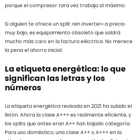
porque el compresor rara vez trabaja al máximo.
Si alguien te ofrece un split «sin inverter» a precio
muy bajo, es equipamiento obsoleto que saldrá
mucho más caro en la factura eléctrica. No merece
la pena el ahorro inicial.
La etiqueta energética: lo que
significan las letras y los
números
La etiqueta energética revisada en 2021 ha subido el
listón. Ahora la clase A+++ es realmente eficiente, y
los splits que antes eran A++ han bajado categoría.
Para uso doméstico, una clase A++ o A+++ en la