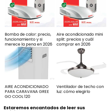
Bomba de calor: precio,
Aire acondicionado mini
funcionamiento y si
split: precios y cuál
merece la pena en 2026
comprar en 2026
AIRE ACONDICIONADO
Ventilador de techo con
PARA CARAVANA GREE
luz: cómo elegirlo
GO COOL 120
Estaremos encantados de leer sus