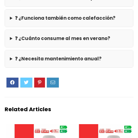
❓ ¿Funciona también como calefacción?
❓ ¿Cuánto consume al mes en verano?
❓ ¿Necesita mantenimiento anual?
Related Articles