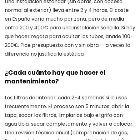
Una instalación estándar (sin obras, con acceso
normal al exterior) lleva entre 2 y 4 horas. El coste
en España varía mucho por zona, pero de media
entre 200 y 400€ para una instalación sencilla. Si hay
que hacer regata para ocultar los tubos, añade 100-
200€. Pide presupuesto con y sin obra — a veces la
diferencia no justifica la estética.
¿Cada cuánto hay que hacer el
mantenimiento?
Los filtros del interior: cada 2-4 semanas si lo usas
frecuentemente. El proceso son 5 minutos: abrir la
tapa, sacar los filtros, limpiarlos bajo el grifo con
agua tibia, secar completamente y volver a colocar.
Una revisión técnica anual (comprobación de gas,