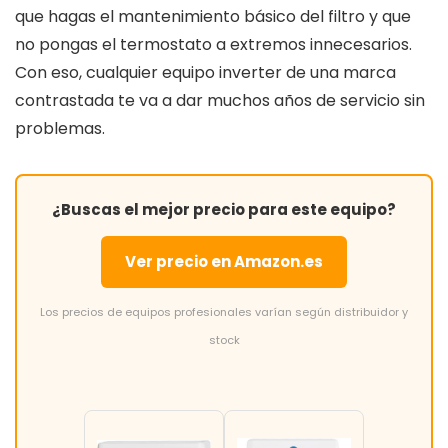
que hagas el mantenimiento básico del filtro y que
no pongas el termostato a extremos innecesarios.
Con eso, cualquier equipo inverter de una marca
contrastada te va a dar muchos años de servicio sin
problemas.
¿Buscas el mejor precio para este equipo?
Ver precio en Amazon.es
Los precios de equipos profesionales varían según distribuidor y
stock