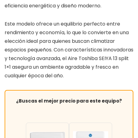
eficiencia energética y diseño moderno.
Este modelo ofrece un equilibrio perfecto entre
rendimiento y economía, lo que lo convierte en una
elección ideal para quienes buscan climatizar
espacios pequeños. Con características innovadoras
y tecnología avanzada, el Aire Toshiba SEIYA 13 split
1×1 asegura un ambiente agradable y fresco en
cualquier época del año.
¿Buscas el mejor precio para este equipo?