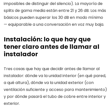
imposibles de distinguir del silencio). La mayoría de
splits de gama media están entre 21 y 26 dB. Los más
básicos pueden superar los 30 dB en modo mínimo
— equiparable a una conversación en voz muy baja.
Instalación: lo que hay que
tener claro antes de llamar al
instalador
Tres cosas que hay que decidir antes de llamar al
instalador: dónde va la unidad interior (en qué pared,
a qué altura), dónde va la unidad exterior (con
ventilación suficiente y acceso para mantenimiento)
y por dónde pasará el tubo de cobre entre interior y
exterior.