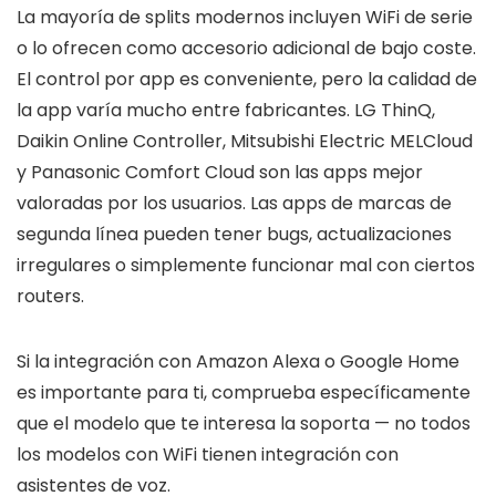
La mayoría de splits modernos incluyen WiFi de serie
o lo ofrecen como accesorio adicional de bajo coste.
El control por app es conveniente, pero la calidad de
la app varía mucho entre fabricantes. LG ThinQ,
Daikin Online Controller, Mitsubishi Electric MELCloud
y Panasonic Comfort Cloud son las apps mejor
valoradas por los usuarios. Las apps de marcas de
segunda línea pueden tener bugs, actualizaciones
irregulares o simplemente funcionar mal con ciertos
routers.
Si la integración con Amazon Alexa o Google Home
es importante para ti, comprueba específicamente
que el modelo que te interesa la soporta — no todos
los modelos con WiFi tienen integración con
asistentes de voz.