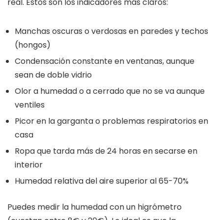
real. Estos son los indicadores más claros:
Manchas oscuras o verdosas en paredes y techos
(hongos)
Condensación constante en ventanas, aunque
sean de doble vidrio
Olor a humedad o a cerrado que no se va aunque
ventiles
Picor en la garganta o problemas respiratorios en
casa
Ropa que tarda más de 24 horas en secarse en
interior
Humedad relativa del aire superior al 65-70%
Puedes medir la humedad con un higrómetro