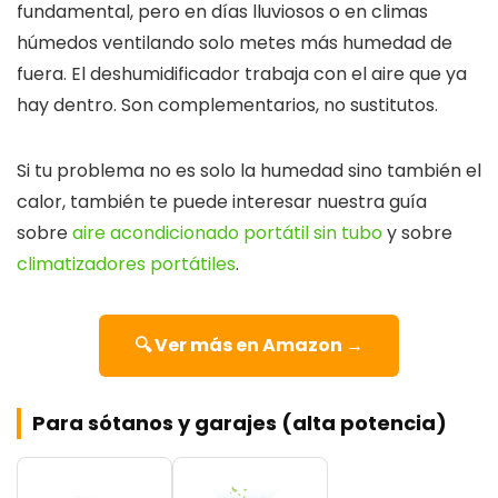
fundamental, pero en días lluviosos o en climas
húmedos ventilando solo metes más humedad de
fuera. El deshumidificador trabaja con el aire que ya
hay dentro. Son complementarios, no sustitutos.
Si tu problema no es solo la humedad sino también el
calor, también te puede interesar nuestra guía
sobre
aire acondicionado portátil sin tubo
y sobre
climatizadores portátiles
.
🔍 Ver más en Amazon →
Para sótanos y garajes (alta potencia)