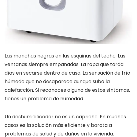
Las manchas negras en las esquinas del techo. Las
ventanas siempre empañadas. La ropa que tarda
días en secarse dentro de casa. La sensación de frío
húmedo que no desaparece aunque suba la
calefacción. Si reconoces alguno de estos síntomas,
tienes un problema de humedad.
Un deshumidificador no es un capricho. En muchos
casos es la solución más eficiente y barata a
problemas de salud y de daños en la vivienda.