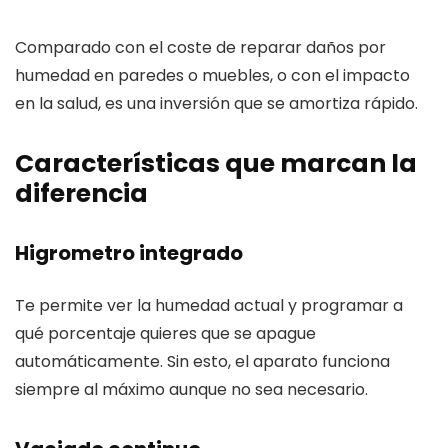
Comparado con el coste de reparar daños por
humedad en paredes o muebles, o con el impacto
en la salud, es una inversión que se amortiza rápido.
Características que marcan la
diferencia
Higrometro integrado
Te permite ver la humedad actual y programar a
qué porcentaje quieres que se apague
automáticamente. Sin esto, el aparato funciona
siempre al máximo aunque no sea necesario.