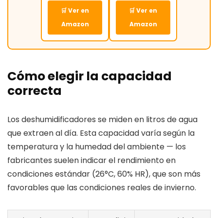
🛒 Ver en
🛒 Ver en
Amazon
Amazon
Cómo elegir la capacidad
correcta
Los deshumidificadores se miden en litros de agua
que extraen al día. Esta capacidad varía según la
temperatura y la humedad del ambiente — los
fabricantes suelen indicar el rendimiento en
condiciones estándar (26°C, 60% HR), que son más
favorables que las condiciones reales de invierno.