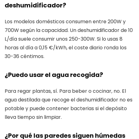
deshumidificador?
Los modelos domésticos consumen entre 200W y
700W según la capacidad. Un deshumidificador de 10
L/día suele consumir unos 250-300W. Si lo usas 8
horas al día a 0,15 €/kWh, el coste diario ronda los
30-36 céntimos.
¿Puedo usar el agua recogida?
Para regar plantas, sí. Para beber o cocinar, no. El
agua destilada que recoge el deshumidificador no es
potable y puede contener bacterias si el depósito
lleva tiempo sin limpiar.
¿Por qué las paredes siguen húmedas