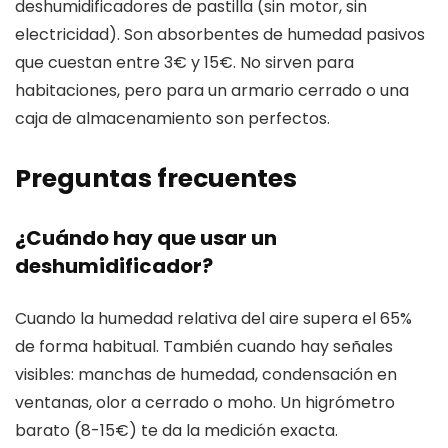
deshumidificadores de pastilla (sin motor, sin
electricidad). Son absorbentes de humedad pasivos
que cuestan entre 3€ y 15€. No sirven para
habitaciones, pero para un armario cerrado o una
caja de almacenamiento son perfectos.
Preguntas frecuentes
¿Cuándo hay que usar un
deshumidificador?
Cuando la humedad relativa del aire supera el 65%
de forma habitual. También cuando hay señales
visibles: manchas de humedad, condensación en
ventanas, olor a cerrado o moho. Un higrómetro
barato (8-15€) te da la medición exacta.