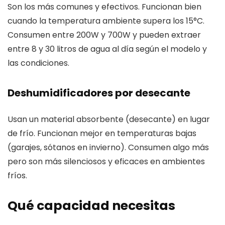
Son los más comunes y efectivos. Funcionan bien
cuando la temperatura ambiente supera los 15°C.
Consumen entre 200W y 700W y pueden extraer
entre 8 y 30 litros de agua al día según el modelo y
las condiciones.
Deshumidificadores por desecante
Usan un material absorbente (desecante) en lugar
de frío. Funcionan mejor en temperaturas bajas
(garajes, sótanos en invierno). Consumen algo más
pero son más silenciosos y eficaces en ambientes
fríos.
Qué capacidad necesitas