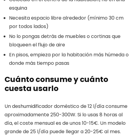
esquina
Necesita espacio libre alrededor (mínimo 30 cm
por todos lados)
No lo pongas detrás de muebles o cortinas que
bloqueen el flujo de aire
En pisos, empieza por la habitación más húmeda o
donde más tiempo pasas
Cuánto consume y cuánto
cuesta usarlo
Un deshumidificador doméstico de 12 l/día consume
aproximadamente 250-300W. Si lo usas 8 horas al
día, el coste mensual es de unos 10-15€. Un modelo
grande de 25 l/día puede llegar a 20-25€ al mes.