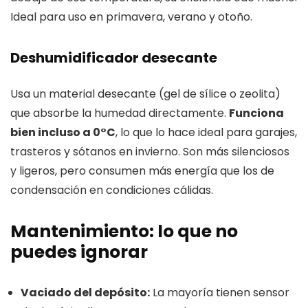
Ideal para uso en primavera, verano y otoño.
Deshumidificador desecante
Usa un material desecante (gel de sílice o zeolita)
que absorbe la humedad directamente.
Funciona
bien incluso a 0°C
, lo que lo hace ideal para garajes,
trasteros y sótanos en invierno. Son más silenciosos
y ligeros, pero consumen más energía que los de
condensación en condiciones cálidas.
Mantenimiento: lo que no
puedes ignorar
Vaciado del depósito:
La mayoría tienen sensor