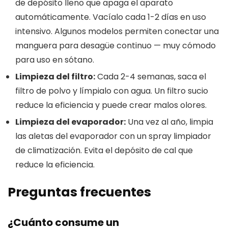
de depósito lleno que apaga el aparato
automáticamente. Vacíalo cada 1-2 días en uso
intensivo. Algunos modelos permiten conectar una
manguera para desagüe continuo — muy cómodo
para uso en sótano.
Limpieza del filtro:
Cada 2-4 semanas, saca el
filtro de polvo y límpialo con agua. Un filtro sucio
reduce la eficiencia y puede crear malos olores.
Limpieza del evaporador:
Una vez al año, limpia
las aletas del evaporador con un spray limpiador
de climatización. Evita el depósito de cal que
reduce la eficiencia.
Preguntas frecuentes
¿Cuánto consume un