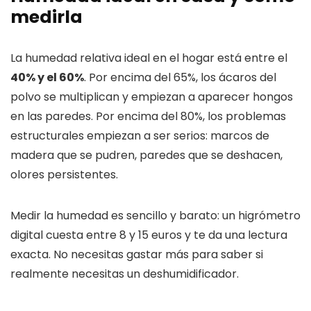
medirla
La humedad relativa ideal en el hogar está entre el
40% y el 60%
. Por encima del 65%, los ácaros del
polvo se multiplican y empiezan a aparecer hongos
en las paredes. Por encima del 80%, los problemas
estructurales empiezan a ser serios: marcos de
madera que se pudren, paredes que se deshacen,
olores persistentes.
Medir la humedad es sencillo y barato: un higrómetro
digital cuesta entre 8 y 15 euros y te da una lectura
exacta. No necesitas gastar más para saber si
realmente necesitas un deshumidificador.