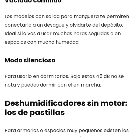
Vaciado continuo
Los modelos con salida para manguera te permiten
conectarlo a un desagüe y olvidarte del depósito.
Ideal si lo vas a usar muchas horas seguidas o en
espacios con mucha humedad.
Modo silencioso
Para usarlo en dormitorios. Bajo estas 45 dB no se
nota y puedes dormir con él en marcha.
Deshumidificadores sin motor:
los de pastillas
Para armarios o espacios muy pequeños existen los