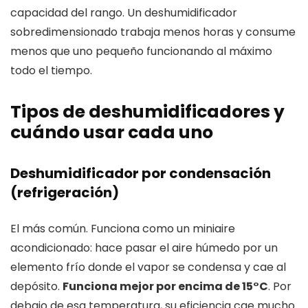
capacidad del rango. Un deshumidificador
sobredimensionado trabaja menos horas y consume
menos que uno pequeño funcionando al máximo
todo el tiempo.
Tipos de deshumidificadores y
cuándo usar cada uno
Deshumidificador por condensación
(refrigeración)
El más común. Funciona como un miniaire
acondicionado: hace pasar el aire húmedo por un
elemento frío donde el vapor se condensa y cae al
depósito.
Funciona mejor por encima de 15°C
. Por
debajo de esa temperatura, su eficiencia cae mucho.