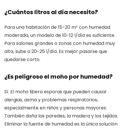
¿Cuántos litros al día necesito?
Para una habitación de 15-20 m² con humedad
moderada, un modelo de 10-12 l/día es suficiente.
Para salones grandes o zonas con humedad muy
alta, sube a 20-25 l/día. Es mejor pasarse que
quedarse corto.
¿Es peligroso el moho por humedad?
Sí. El moho libera esporas que pueden causar
alergias, asma y problemas respiratorios,
especialmente en niños y personas mayores.
También daña las paredes, la madera y los tejidos.
Eliminar la fuente de humedad es la única solución