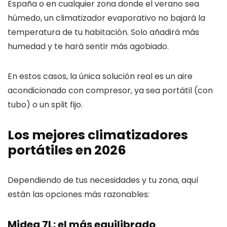
España o en cualquier zona donde el verano sea
húmedo, un climatizador evaporativo no bajará la
temperatura de tu habitación. Solo añadirá más
humedad y te hará sentir más agobiado.
En estos casos, la única solución real es un aire
acondicionado con compresor, ya sea portátil (con
tubo) o un split fijo.
Los mejores climatizadores
portátiles en 2026
Dependiendo de tus necesidades y tu zona, aquí
están las opciones más razonables:
Midea 7L: el más equilibrado