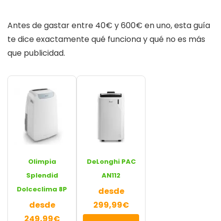
Antes de gastar entre 40€ y 600€ en uno, esta guía
te dice exactamente qué funciona y qué no es más
que publicidad.
Olimpia
DeLonghi PAC
Splendid
AN112
Dolceclima 8P
desde
desde
299,99€
249,99€