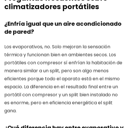
climatizadores portátiles
¿Enfría igual que un aire acondicionado
de pared?
Los evaporativos, no. Solo mejoran la sensación
térmica y funcionan bien en ambientes secos. Los
portátiles con compresor sí enfrían la habitación de
manera similar a un split, pero son algo menos
eficientes porque todo el aparato está en el mismo
espacio. La diferencia en el resultado final entre un
portátil con compresor y un split bien instalado no
es enorme, pero en eficiencia energética el split
gana.
¿Qué diferencia hay entre evaporativo y