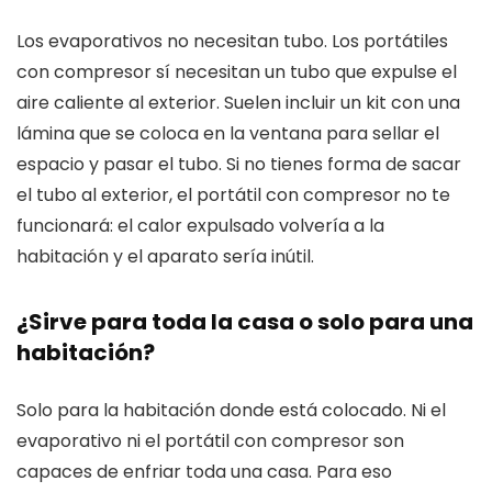
Los evaporativos no necesitan tubo. Los portátiles
con compresor sí necesitan un tubo que expulse el
aire caliente al exterior. Suelen incluir un kit con una
lámina que se coloca en la ventana para sellar el
espacio y pasar el tubo. Si no tienes forma de sacar
el tubo al exterior, el portátil con compresor no te
funcionará: el calor expulsado volvería a la
habitación y el aparato sería inútil.
¿Sirve para toda la casa o solo para una
habitación?
Solo para la habitación donde está colocado. Ni el
evaporativo ni el portátil con compresor son
capaces de enfriar toda una casa. Para eso