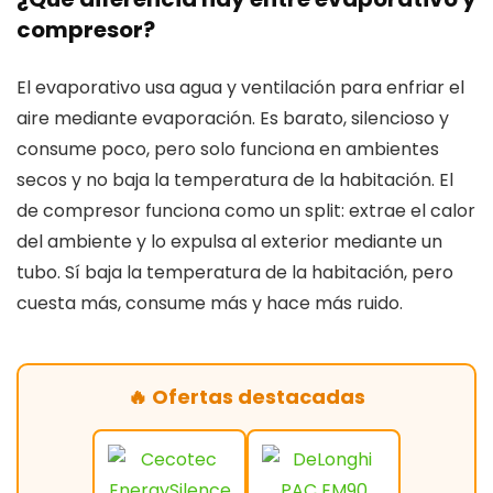
compresor?
El evaporativo usa agua y ventilación para enfriar el
aire mediante evaporación. Es barato, silencioso y
consume poco, pero solo funciona en ambientes
secos y no baja la temperatura de la habitación. El
de compresor funciona como un split: extrae el calor
del ambiente y lo expulsa al exterior mediante un
tubo. Sí baja la temperatura de la habitación, pero
cuesta más, consume más y hace más ruido.
🔥 Ofertas destacadas