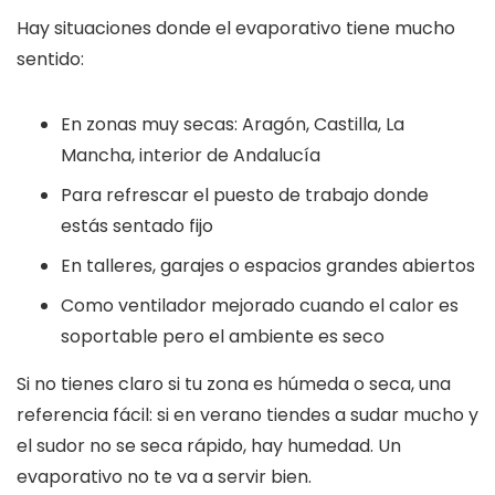
Hay situaciones donde el evaporativo tiene mucho
sentido:
En zonas muy secas: Aragón, Castilla, La
Mancha, interior de Andalucía
Para refrescar el puesto de trabajo donde
estás sentado fijo
En talleres, garajes o espacios grandes abiertos
Como ventilador mejorado cuando el calor es
soportable pero el ambiente es seco
Si no tienes claro si tu zona es húmeda o seca, una
referencia fácil: si en verano tiendes a sudar mucho y
el sudor no se seca rápido, hay humedad. Un
evaporativo no te va a servir bien.