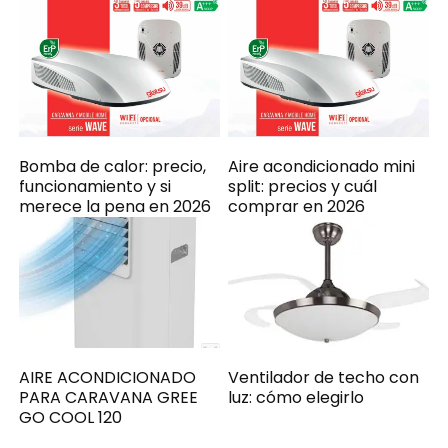
Bomba de calor: precio,
Aire acondicionado mini
funcionamiento y si
split: precios y cuál
merece la pena en 2026
comprar en 2026
AIRE ACONDICIONADO
Ventilador de techo con
PARA CARAVANA GREE
luz: cómo elegirlo
GO COOL 120