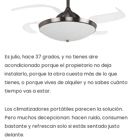
Es julio, hace 37 grados, y no tienes aire
acondicionado porque el propietario no deja
instalarlo, porque la obra cuesta más de lo que
tienes, o porque vives de alquiler y no sabes cuánto
tiempo vas a estar.
Los climatizadores portátiles parecen la solución.
Pero muchos decepcionan: hacen ruido, consumen
bastante y refrescan solo si estás sentado justo
delante.