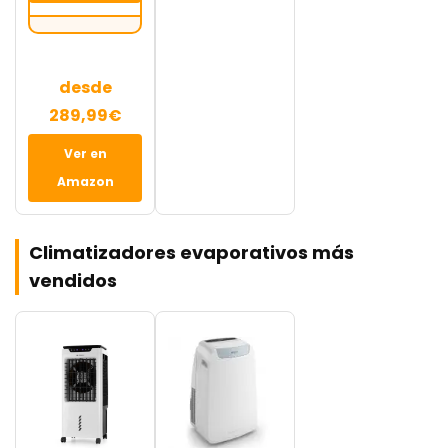
desde
289,99€
Ver en
Amazon
Climatizadores evaporativos más
vendidos