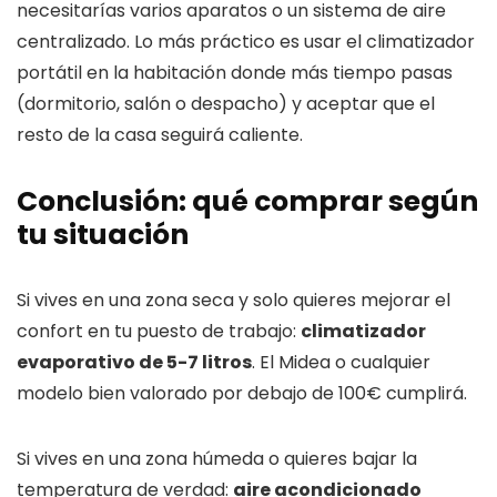
necesitarías varios aparatos o un sistema de aire
centralizado. Lo más práctico es usar el climatizador
portátil en la habitación donde más tiempo pasas
(dormitorio, salón o despacho) y aceptar que el
resto de la casa seguirá caliente.
Conclusión: qué comprar según
tu situación
Si vives en una zona seca y solo quieres mejorar el
confort en tu puesto de trabajo:
climatizador
evaporativo de 5-7 litros
. El Midea o cualquier
modelo bien valorado por debajo de 100€ cumplirá.
Si vives en una zona húmeda o quieres bajar la
temperatura de verdad:
aire acondicionado