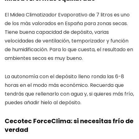
El Midea Climatizador Evaporativo de 7 litros es uno
de los más valorados en España para zonas secas.
Tiene buena capacidad de depósito, varias
velocidades de ventilación, temporizador y función
de humidificación. Para lo que cuesta, el resultado en
ambientes secos es muy bueno.
La autonomía con el depósito lleno ronda las 6-8
horas en el modo más económico. Recuerda que
tendrás que rellenarlo con agua y, si quieres más frío,
puedes añadir hielo al depósito.
Cecotec ForceClima: si necesitas frío de
verdad