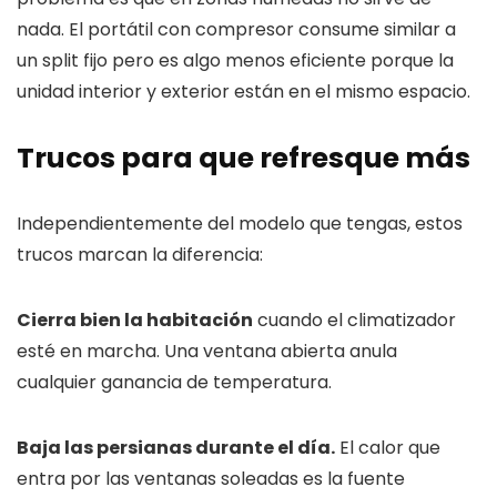
nada. El portátil con compresor consume similar a
un split fijo pero es algo menos eficiente porque la
unidad interior y exterior están en el mismo espacio.
Trucos para que refresque más
Independientemente del modelo que tengas, estos
trucos marcan la diferencia:
Cierra bien la habitación
cuando el climatizador
esté en marcha. Una ventana abierta anula
cualquier ganancia de temperatura.
Baja las persianas durante el día.
El calor que
entra por las ventanas soleadas es la fuente