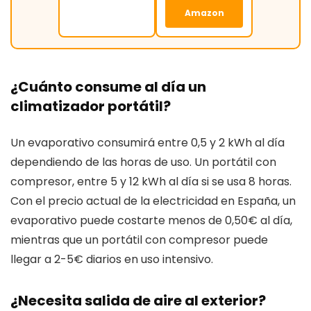
Amazon
¿Cuánto consume al día un
climatizador portátil?
Un evaporativo consumirá entre 0,5 y 2 kWh al día
dependiendo de las horas de uso. Un portátil con
compresor, entre 5 y 12 kWh al día si se usa 8 horas.
Con el precio actual de la electricidad en España, un
evaporativo puede costarte menos de 0,50€ al día,
mientras que un portátil con compresor puede
llegar a 2-5€ diarios en uso intensivo.
¿Necesita salida de aire al exterior?