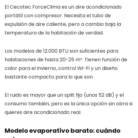
El Cecotec ForceClima es un aire acondicionado
portátil con compresor. Necesita el tubo de
expulsión de aire caliente, pero a cambio baja la
temperatura de la habitación de verdad.
Los modelos de 12.000 BTU son suficientes para
habitaciones de hasta 20-25 m². Tienen función de
calor para el invierno, control Wi-Fi y un diseño
bastante compacto para lo que son.
El ruido es mayor que un split fijo (unos 52 dB) y el
consumo también, pero es la única opción sin obra si
quieres aire acondicionado real.
Modelo evaporativo barato: cuándo