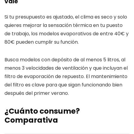
vale
Si tu presupuesto es ajustado, el clima es seco y solo
quieres mejorar la sensación térmica en tu puesto
de trabajo, los modelos evaporativos de entre 40€ y
80€ pueden cumplir su función.
Busca modelos con depósito de al menos 5 litros, al
menos 3 velocidades de ventilación y que incluyan el
filtro de evaporación de repuesto. El mantenimiento
del filtro es clave para que sigan funcionando bien
después del primer verano.
¿Cuánto consume?
Comparativa