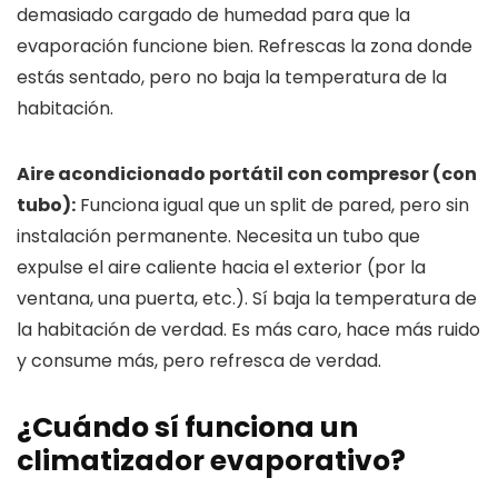
demasiado cargado de humedad para que la
evaporación funcione bien. Refrescas la zona donde
estás sentado, pero no baja la temperatura de la
habitación.
Aire acondicionado portátil con compresor (con
tubo):
Funciona igual que un split de pared, pero sin
instalación permanente. Necesita un tubo que
expulse el aire caliente hacia el exterior (por la
ventana, una puerta, etc.). Sí baja la temperatura de
la habitación de verdad. Es más caro, hace más ruido
y consume más, pero refresca de verdad.
¿Cuándo sí funciona un
climatizador evaporativo?