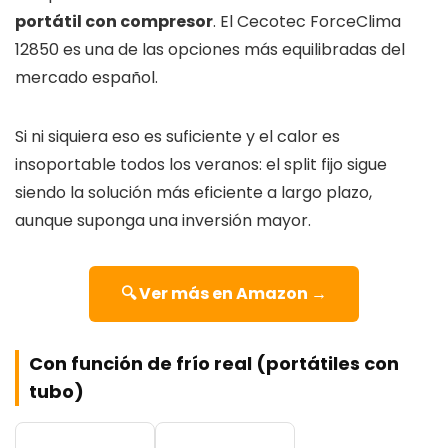
portátil con compresor
. El Cecotec ForceClima
12850 es una de las opciones más equilibradas del
mercado español.
Si ni siquiera eso es suficiente y el calor es
insoportable todos los veranos: el split fijo sigue
siendo la solución más eficiente a largo plazo,
aunque suponga una inversión mayor.
🔍 Ver más en Amazon →
Con función de frío real (portátiles con
tubo)