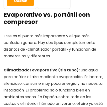
Amazon
Evaporativo vs. portátil con
compresor
Este es el punto más importante y el que más
confusión genera. Hay dos tipos completamente
distintos de «climatizador portátil» y funcionan de
maneras muy diferentes.
Climatizador evaporativo (sin tubo):
Usa agua
para enfriar el aire mediante evaporación. Es barato,
silencioso, consume muy poca energía y no necesita
instalación. El problema: solo funciona bien en
ambientes secos. En España, sobre todo en las
costas y el interior húmedo en verano, el aire ya está