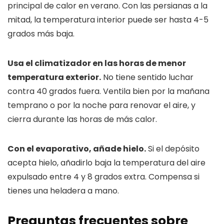
principal de calor en verano. Con las persianas a la
mitad, la temperatura interior puede ser hasta 4-5
grados más baja.
Usa el climatizador en las horas de menor
temperatura exterior.
No tiene sentido luchar
contra 40 grados fuera. Ventila bien por la mañana
temprano o por la noche para renovar el aire, y
cierra durante las horas de más calor.
Con el evaporativo, añade hielo.
Si el depósito
acepta hielo, añadirlo baja la temperatura del aire
expulsado entre 4 y 8 grados extra. Compensa si
tienes una heladera a mano.
Preguntas frecuentes sobre