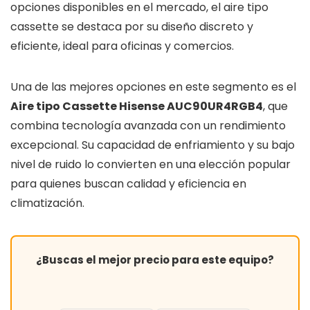
opciones disponibles en el mercado, el aire tipo
cassette se destaca por su diseño discreto y
eficiente, ideal para oficinas y comercios.
Una de las mejores opciones en este segmento es el
Aire tipo Cassette Hisense AUC90UR4RGB4
, que
combina tecnología avanzada con un rendimiento
excepcional. Su capacidad de enfriamiento y su bajo
nivel de ruido lo convierten en una elección popular
para quienes buscan calidad y eficiencia en
climatización.
¿Buscas el mejor precio para este equipo?