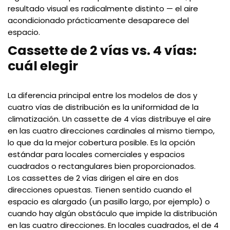
resultado visual es radicalmente distinto — el aire
acondicionado prácticamente desaparece del
espacio.
Cassette de 2 vías vs. 4 vías:
cuál elegir
La diferencia principal entre los modelos de dos y
cuatro vías de distribución es la uniformidad de la
climatización. Un cassette de 4 vías distribuye el aire
en las cuatro direcciones cardinales al mismo tiempo,
lo que da la mejor cobertura posible. Es la opción
estándar para locales comerciales y espacios
cuadrados o rectangulares bien proporcionados.
Los cassettes de 2 vías dirigen el aire en dos
direcciones opuestas. Tienen sentido cuando el
espacio es alargado (un pasillo largo, por ejemplo) o
cuando hay algún obstáculo que impide la distribución
en las cuatro direcciones. En locales cuadrados, el de 4