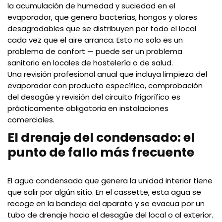
la acumulación de humedad y suciedad en el
evaporador, que genera bacterias, hongos y olores
desagradables que se distribuyen por todo el local
cada vez que el aire arranca. Esto no solo es un
problema de confort — puede ser un problema
sanitario en locales de hostelería o de salud.
Una revisión profesional anual que incluya limpieza del
evaporador con producto específico, comprobación
del desagüe y revisión del circuito frigorífico es
prácticamente obligatoria en instalaciones
comerciales.
El drenaje del condensado: el
punto de fallo más frecuente
El agua condensada que genera la unidad interior tiene
que salir por algún sitio. En el cassette, esta agua se
recoge en la bandeja del aparato y se evacua por un
tubo de drenaje hacia el desagüe del local o al exterior.