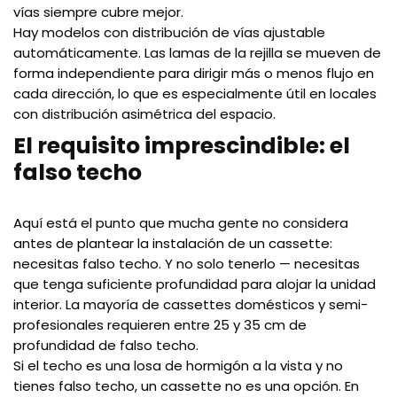
vías siempre cubre mejor.
Hay modelos con distribución de vías ajustable
automáticamente. Las lamas de la rejilla se mueven de
forma independiente para dirigir más o menos flujo en
cada dirección, lo que es especialmente útil en locales
con distribución asimétrica del espacio.
El requisito imprescindible: el
falso techo
Aquí está el punto que mucha gente no considera
antes de plantear la instalación de un cassette:
necesitas falso techo. Y no solo tenerlo — necesitas
que tenga suficiente profundidad para alojar la unidad
interior. La mayoría de cassettes domésticos y semi-
profesionales requieren entre 25 y 35 cm de
profundidad de falso techo.
Si el techo es una losa de hormigón a la vista y no
tienes falso techo, un cassette no es una opción. En