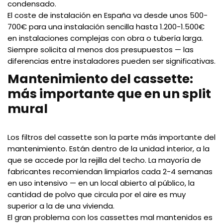
condensado.
El coste de instalación en España va desde unos 500-
700€ para una instalación sencilla hasta 1.200-1.500€
en instalaciones complejas con obra o tubería larga.
Siempre solicita al menos dos presupuestos — las
diferencias entre instaladores pueden ser significativas.
Mantenimiento del cassette:
más importante que en un split
mural
Los filtros del cassette son la parte más importante del
mantenimiento. Están dentro de la unidad interior, a la
que se accede por la rejilla del techo. La mayoría de
fabricantes recomiendan limpiarlos cada 2-4 semanas
en uso intensivo — en un local abierto al público, la
cantidad de polvo que circula por el aire es muy
superior a la de una vivienda.
El gran problema con los cassettes mal mantenidos es