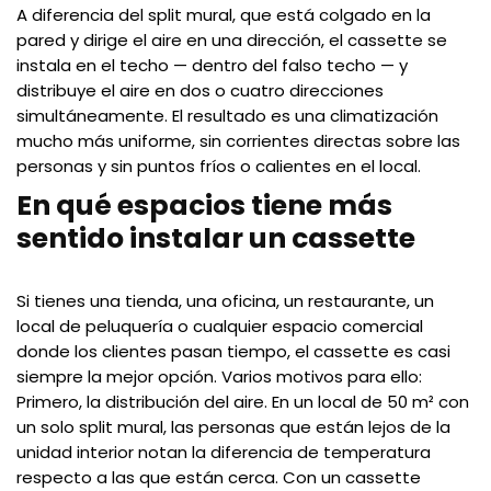
A diferencia del split mural, que está colgado en la
pared y dirige el aire en una dirección, el cassette se
instala en el techo — dentro del falso techo — y
distribuye el aire en dos o cuatro direcciones
simultáneamente. El resultado es una climatización
mucho más uniforme, sin corrientes directas sobre las
personas y sin puntos fríos o calientes en el local.
En qué espacios tiene más
sentido instalar un cassette
Si tienes una tienda, una oficina, un restaurante, un
local de peluquería o cualquier espacio comercial
donde los clientes pasan tiempo, el cassette es casi
siempre la mejor opción. Varios motivos para ello:
Primero, la distribución del aire. En un local de 50 m² con
un solo split mural, las personas que están lejos de la
unidad interior notan la diferencia de temperatura
respecto a las que están cerca. Con un cassette