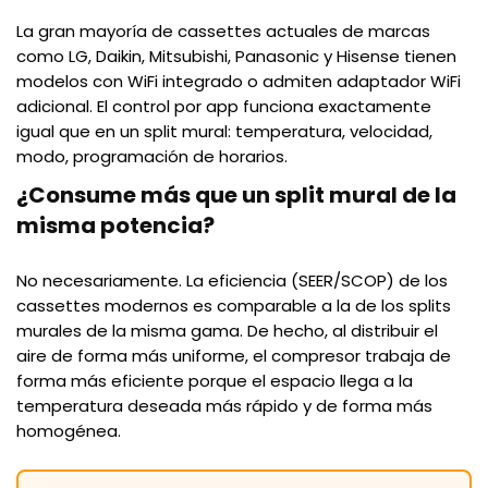
La gran mayoría de cassettes actuales de marcas
como LG, Daikin, Mitsubishi, Panasonic y Hisense tienen
modelos con WiFi integrado o admiten adaptador WiFi
adicional. El control por app funciona exactamente
igual que en un split mural: temperatura, velocidad,
modo, programación de horarios.
¿Consume más que un split mural de la
misma potencia?
No necesariamente. La eficiencia (SEER/SCOP) de los
cassettes modernos es comparable a la de los splits
murales de la misma gama. De hecho, al distribuir el
aire de forma más uniforme, el compresor trabaja de
forma más eficiente porque el espacio llega a la
temperatura deseada más rápido y de forma más
homogénea.