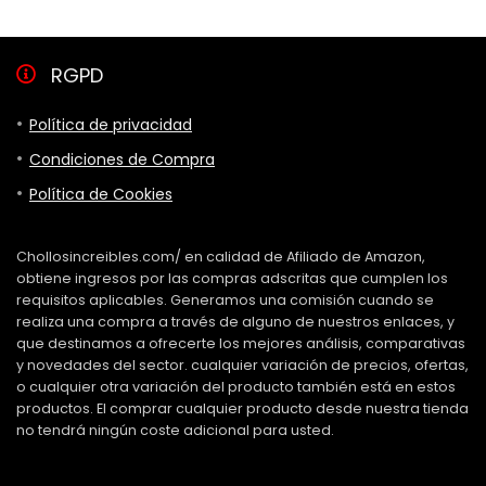
RGPD
Política de privacidad
Condiciones de Compra
Política de Cookies
Chollosincreibles.com/ en calidad de Afiliado de Amazon,
obtiene ingresos por las compras adscritas que cumplen los
requisitos aplicables. Generamos una comisión cuando se
realiza una compra a través de alguno de nuestros enlaces, y
que destinamos a ofrecerte los mejores análisis, comparativas
y novedades del sector. cualquier variación de precios, ofertas,
o cualquier otra variación del producto también está en estos
productos. El comprar cualquier producto desde nuestra tienda
no tendrá ningún coste adicional para usted.