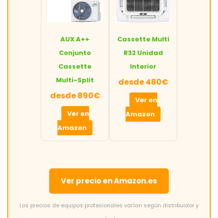
AUX A++
Cassette Multi
Conjunto
R32 Unidad
Cassette
Interior
Multi-Split
desde 480€
desde 890€
Ver en
Ver en
Amazon
Amazon
Ver precio en Amazon.es
Los precios de equipos profesionales varían según distribuidor y