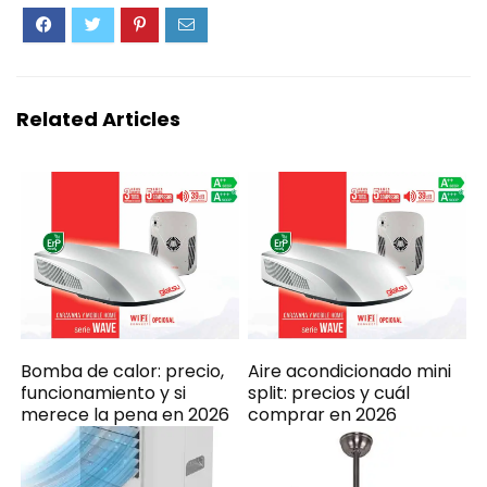
Related Articles
Bomba de calor: precio,
Aire acondicionado mini
funcionamiento y si
split: precios y cuál
merece la pena en 2026
comprar en 2026