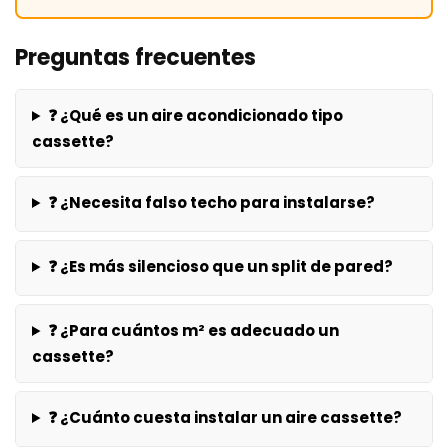
Preguntas frecuentes
❓ ¿Qué es un aire acondicionado tipo
cassette?
❓ ¿Necesita falso techo para instalarse?
❓ ¿Es más silencioso que un split de pared?
❓ ¿Para cuántos m² es adecuado un
cassette?
❓ ¿Cuánto cuesta instalar un aire cassette?