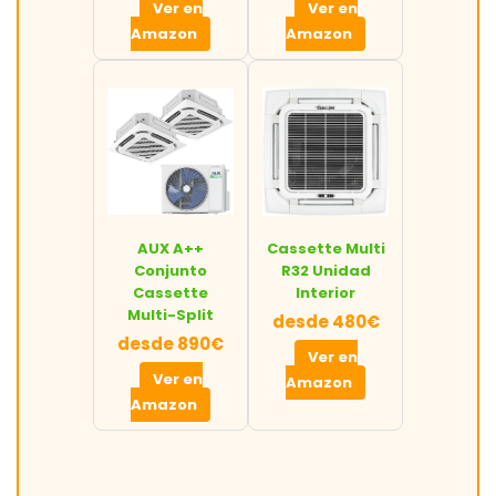
Ver en
Ver en
Amazon
Amazon
AUX A++
Cassette Multi
Conjunto
R32 Unidad
Cassette
Interior
Multi-Split
desde 480€
desde 890€
Ver en
Ver en
Amazon
Amazon