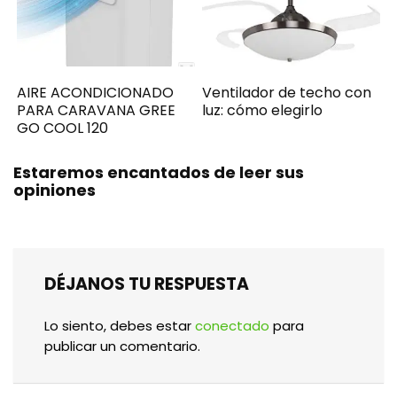
AIRE ACONDICIONADO
Ventilador de techo con
PARA CARAVANA GREE
luz: cómo elegirlo
GO COOL 120
Estaremos encantados de leer sus
opiniones
DÉJANOS TU RESPUESTA
Lo siento, debes estar
conectado
para
publicar un comentario.