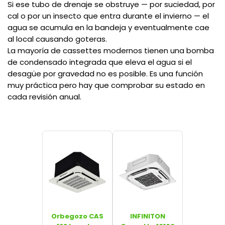
Si ese tubo de drenaje se obstruye — por suciedad, por
cal o por un insecto que entra durante el invierno — el
agua se acumula en la bandeja y eventualmente cae
al local causando goteras.
La mayoría de cassettes modernos tienen una bomba
de condensado integrada que eleva el agua si el
desagüe por gravedad no es posible. Es una función
muy práctica pero hay que comprobar su estado en
cada revisión anual.
Orbegozo CAS
INFINITON