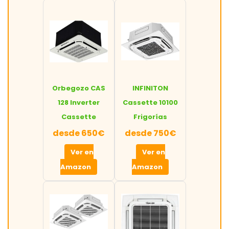
Orbegozo CAS
INFINITON
128 Inverter
Cassette 10100
Cassette
Frigorías
desde 650€
desde 750€
Ver en
Ver en
Amazon
Amazon