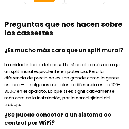
Preguntas que nos hacen sobre
los cassettes
¿Es mucho más caro que un split mural?
La unidad interior del cassette sí es algo más cara que
un split mural equivalente en potencia. Pero la
diferencia de precio no es tan grande como la gente
espera — en algunos modelos la diferencia es de 100-
300€ en el aparato. Lo que sí es significativamente
más caro es la instalación, por la complejidad del
trabajo.
¿Se puede conectar a un sistema de
control por WiFi?