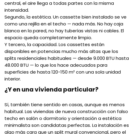
central, el aire llega a todas partes con la misma
intensidad.
Segundo, la estética. Un cassette bien instalado se ve
como una rejilla en el techo — nada más. No hay caja
blanca en la pared, no hay tuberías vistas ni cables. El
espacio queda completamente limpio.
Y tercero, la capacidad. Los cassettes están
disponibles en potencias mucho más altas que los
splits residenciales habituales — desde 9.000 BTU hasta
48.000 BTU — lo que los hace adecuados para
superficies de hasta 120-150 m² con una sola unidad
interior.
¿Y en una vivienda particular?
Sí, también tiene sentido en casas, aunque es menos
habitual. Las viviendas de nueva construcción con falso
techo en salón o dormitorio y orientación a estética
minimalista son candidatas perfectas. La instalación es
algo más cara que un split mural convencional, pero el