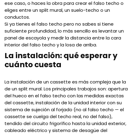
ese caso, o haces la obra para crear el falso techo o
eliges entre un split mural, un suelo-techo o un
conductos.
Si ya tienes el falso techo pero no sabes si tiene
suficiente profundidad, lo más sencillo es levantar un
panel de escayola y medir la distancia entre la cara
interior del falso techo y la losa de arriba.
La instalación: qué esperar y
cuánto cuesta
La instalación de un cassette es más compleja que la
de un split mural. Los principales trabajos son: apertura
del hueco en el falso techo con las medidas exactas
del cassette, instalación de la unidad interior con su
sistema de sujeción al forjado (no al falso techo — el
cassette se cuelga del techo real, no del falso),
tendido del circuito frigorífico hasta la unidad exterior,
cableado eléctrico y sistema de desagüe del