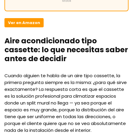
stock
Ver en Amazon
Aire acondicionado tipo
cassette: lo que necesitas saber
antes de decidir
Cuando alguien te habla de un aire tipo cassette, la
primera pregunta siempre es la misma: ¿para qué sirve
exactamente? La respuesta corta es que el cassette
es la solución profesional para climatizar espacios
donde un split mural no llega — ya sea porque el
espacio es muy grande, porque la distribución del aire
tiene que ser uniforme en todas las direcciones, o
porque el cliente quiere que no se vea absolutamente
nada de la instalación desde el interior.