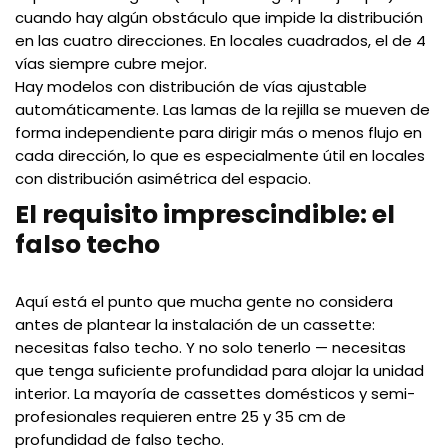
cuando hay algún obstáculo que impide la distribución
en las cuatro direcciones. En locales cuadrados, el de 4
vías siempre cubre mejor.
Hay modelos con distribución de vías ajustable
automáticamente. Las lamas de la rejilla se mueven de
forma independiente para dirigir más o menos flujo en
cada dirección, lo que es especialmente útil en locales
con distribución asimétrica del espacio.
El requisito imprescindible: el
falso techo
Aquí está el punto que mucha gente no considera
antes de plantear la instalación de un cassette:
necesitas falso techo. Y no solo tenerlo — necesitas
que tenga suficiente profundidad para alojar la unidad
interior. La mayoría de cassettes domésticos y semi-
profesionales requieren entre 25 y 35 cm de
profundidad de falso techo.