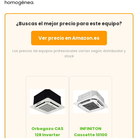
homogénea.
¿Buscas el mejor precio para este equipo?
Ver precio en Amazon.es
Los precios de equipos profesionales varían según distribuidor y
stock
Orbegozo CAS
INFINITON
128 Inverter
Cassette 10100