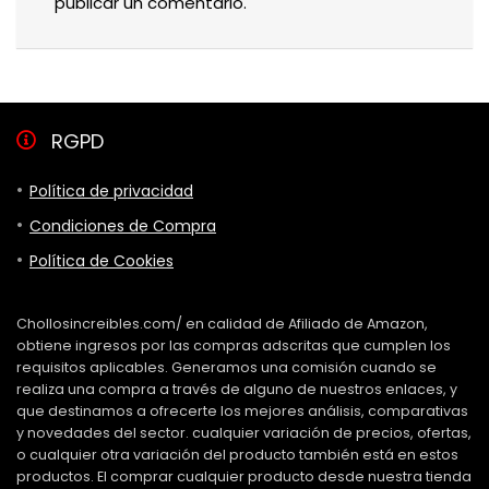
publicar un comentario.
RGPD
Política de privacidad
Condiciones de Compra
Política de Cookies
Chollosincreibles.com/ en calidad de Afiliado de Amazon,
obtiene ingresos por las compras adscritas que cumplen los
requisitos aplicables. Generamos una comisión cuando se
realiza una compra a través de alguno de nuestros enlaces, y
que destinamos a ofrecerte los mejores análisis, comparativas
y novedades del sector. cualquier variación de precios, ofertas,
o cualquier otra variación del producto también está en estos
productos. El comprar cualquier producto desde nuestra tienda