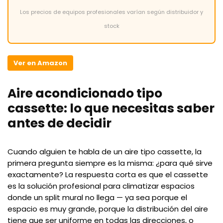
Los precios de equipos profesionales varían según distribuidor y
stock
Ver en Amazon
Aire acondicionado tipo
cassette: lo que necesitas saber
antes de decidir
Cuando alguien te habla de un aire tipo cassette, la
primera pregunta siempre es la misma: ¿para qué sirve
exactamente? La respuesta corta es que el cassette
es la solución profesional para climatizar espacios
donde un split mural no llega — ya sea porque el
espacio es muy grande, porque la distribución del aire
tiene que ser uniforme en todas las direcciones, o