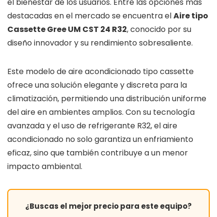
el bienestar de los usuarios. Entre las opciones más
destacadas en el mercado se encuentra el
Aire tipo
Cassette Gree UM CST 24 R32
, conocido por su
diseño innovador y su rendimiento sobresaliente.
Este modelo de aire acondicionado tipo cassette
ofrece una solución elegante y discreta para la
climatización, permitiendo una distribución uniforme
del aire en ambientes amplios. Con su tecnología
avanzada y el uso de refrigerante R32, el aire
acondicionado no solo garantiza un enfriamiento
eficaz, sino que también contribuye a un menor
impacto ambiental.
¿Buscas el mejor precio para este equipo?