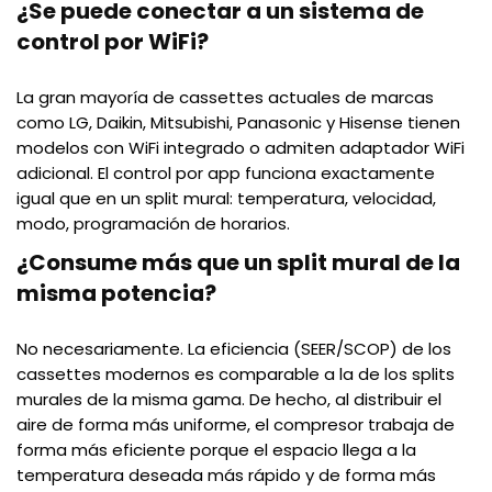
¿Se puede conectar a un sistema de
control por WiFi?
La gran mayoría de cassettes actuales de marcas
como LG, Daikin, Mitsubishi, Panasonic y Hisense tienen
modelos con WiFi integrado o admiten adaptador WiFi
adicional. El control por app funciona exactamente
igual que en un split mural: temperatura, velocidad,
modo, programación de horarios.
¿Consume más que un split mural de la
misma potencia?
No necesariamente. La eficiencia (SEER/SCOP) de los
cassettes modernos es comparable a la de los splits
murales de la misma gama. De hecho, al distribuir el
aire de forma más uniforme, el compresor trabaja de
forma más eficiente porque el espacio llega a la
temperatura deseada más rápido y de forma más