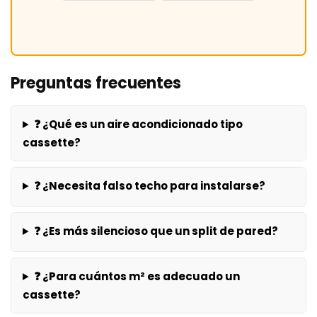
Preguntas frecuentes
❓ ¿Qué es un aire acondicionado tipo
cassette?
❓ ¿Necesita falso techo para instalarse?
❓ ¿Es más silencioso que un split de pared?
❓ ¿Para cuántos m² es adecuado un
cassette?