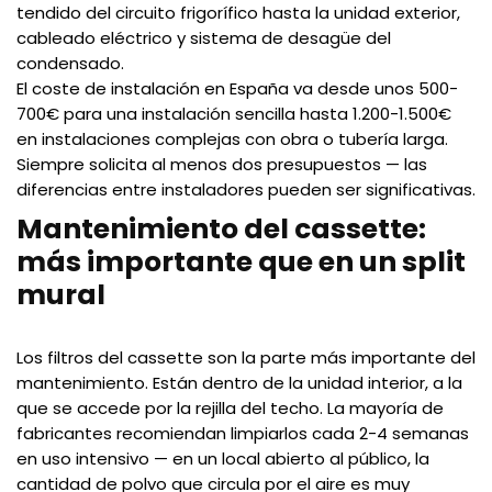
tendido del circuito frigorífico hasta la unidad exterior,
cableado eléctrico y sistema de desagüe del
condensado.
El coste de instalación en España va desde unos 500-
700€ para una instalación sencilla hasta 1.200-1.500€
en instalaciones complejas con obra o tubería larga.
Siempre solicita al menos dos presupuestos — las
diferencias entre instaladores pueden ser significativas.
Mantenimiento del cassette:
más importante que en un split
mural
Los filtros del cassette son la parte más importante del
mantenimiento. Están dentro de la unidad interior, a la
que se accede por la rejilla del techo. La mayoría de
fabricantes recomiendan limpiarlos cada 2-4 semanas
en uso intensivo — en un local abierto al público, la
cantidad de polvo que circula por el aire es muy