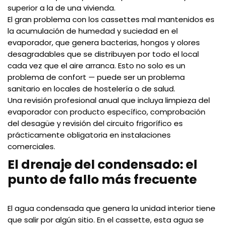
superior a la de una vivienda.
El gran problema con los cassettes mal mantenidos es
la acumulación de humedad y suciedad en el
evaporador, que genera bacterias, hongos y olores
desagradables que se distribuyen por todo el local
cada vez que el aire arranca. Esto no solo es un
problema de confort — puede ser un problema
sanitario en locales de hostelería o de salud.
Una revisión profesional anual que incluya limpieza del
evaporador con producto específico, comprobación
del desagüe y revisión del circuito frigorífico es
prácticamente obligatoria en instalaciones
comerciales.
El drenaje del condensado: el
punto de fallo más frecuente
El agua condensada que genera la unidad interior tiene
que salir por algún sitio. En el cassette, esta agua se