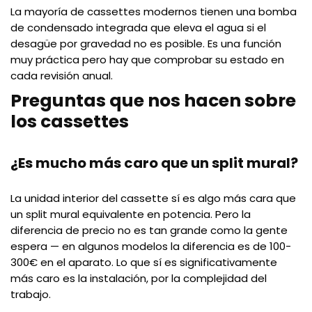
La mayoría de cassettes modernos tienen una bomba
de condensado integrada que eleva el agua si el
desagüe por gravedad no es posible. Es una función
muy práctica pero hay que comprobar su estado en
cada revisión anual.
Preguntas que nos hacen sobre
los cassettes
¿Es mucho más caro que un split mural?
La unidad interior del cassette sí es algo más cara que
un split mural equivalente en potencia. Pero la
diferencia de precio no es tan grande como la gente
espera — en algunos modelos la diferencia es de 100-
300€ en el aparato. Lo que sí es significativamente
más caro es la instalación, por la complejidad del
trabajo.