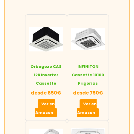
Orbegozo CAS
INFINITON
128 Inverter
Cassette 10100
Cassette
Frigorías
desde 650€
desde 750€
Ver en
Ver en
Amazon
Amazon