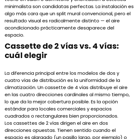
minimalista son candidatas perfectas. La instalación es
algo más cara que un split mural convencional, pero el
resultado visual es radicalmente distinto — el aire
acondicionado prácticamente desaparece del
espacio.
Cassette de 2 vías vs. 4 vías:
cuál elegir
La diferencia principal entre los modelos de dos y
cuatro vías de distribución es la uniformidad de la
climatización. Un cassette de 4 vías distribuye el aire
en las cuatro direcciones cardinales al mismo tiempo,
lo que da la mejor cobertura posible. Es la opción
estándar para locales comerciales y espacios
cuadrados o rectangulares bien proporcionados.
Los cassettes de 2 vías dirigen el aire en dos
direcciones opuestas. Tienen sentido cuando el
espacio es alargado (un pasillo largo, por ejemplo) o