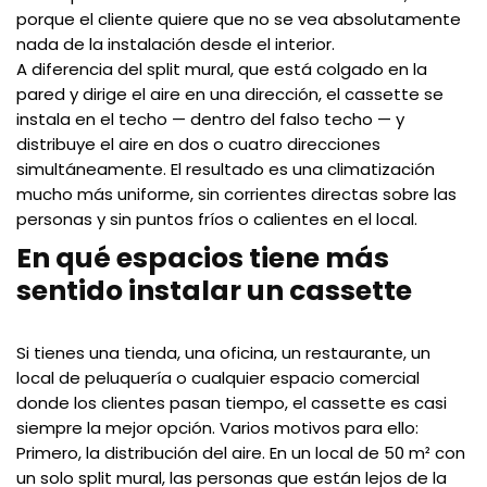
porque el cliente quiere que no se vea absolutamente
nada de la instalación desde el interior.
A diferencia del split mural, que está colgado en la
pared y dirige el aire en una dirección, el cassette se
instala en el techo — dentro del falso techo — y
distribuye el aire en dos o cuatro direcciones
simultáneamente. El resultado es una climatización
mucho más uniforme, sin corrientes directas sobre las
personas y sin puntos fríos o calientes en el local.
En qué espacios tiene más
sentido instalar un cassette
Si tienes una tienda, una oficina, un restaurante, un
local de peluquería o cualquier espacio comercial
donde los clientes pasan tiempo, el cassette es casi
siempre la mejor opción. Varios motivos para ello:
Primero, la distribución del aire. En un local de 50 m² con
un solo split mural, las personas que están lejos de la