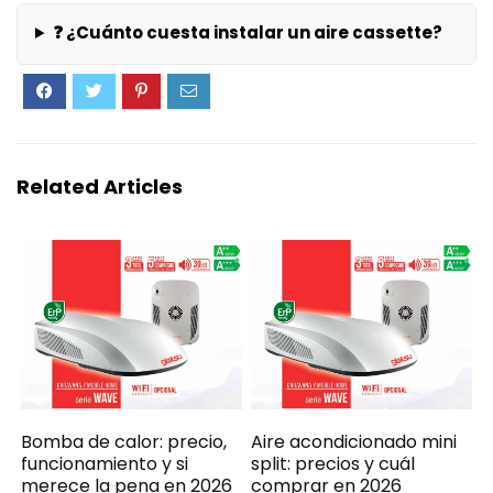
❓ ¿Cuánto cuesta instalar un aire cassette?
Related Articles
Bomba de calor: precio,
Aire acondicionado mini
funcionamiento y si
split: precios y cuál
merece la pena en 2026
comprar en 2026