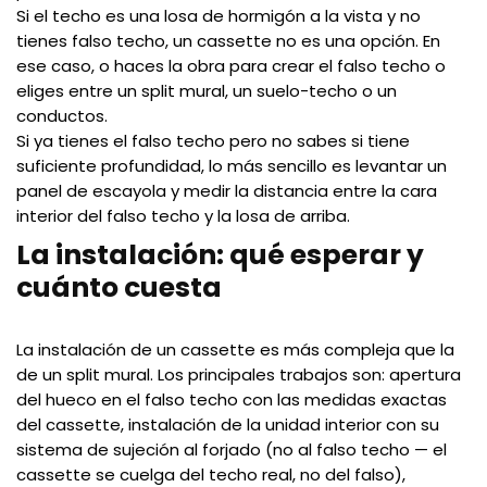
Si el techo es una losa de hormigón a la vista y no
tienes falso techo, un cassette no es una opción. En
ese caso, o haces la obra para crear el falso techo o
eliges entre un split mural, un suelo-techo o un
conductos.
Si ya tienes el falso techo pero no sabes si tiene
suficiente profundidad, lo más sencillo es levantar un
panel de escayola y medir la distancia entre la cara
interior del falso techo y la losa de arriba.
La instalación: qué esperar y
cuánto cuesta
La instalación de un cassette es más compleja que la
de un split mural. Los principales trabajos son: apertura
del hueco en el falso techo con las medidas exactas
del cassette, instalación de la unidad interior con su
sistema de sujeción al forjado (no al falso techo — el
cassette se cuelga del techo real, no del falso),