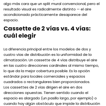
algo más cara que un split mural convencional, pero el
resultado visual es radicalmente distinto — el aire
acondicionado prácticamente desaparece del
espacio.
Cassette de 2 vías vs. 4 vías:
cuál elegir
La diferencia principal entre los modelos de dos y
cuatro vías de distribución es la uniformidad de la
climatización. Un cassette de 4 vías distribuye el aire
en las cuatro direcciones cardinales al mismo tiempo,
lo que da la mejor cobertura posible. Es la opción
estándar para locales comerciales y espacios
cuadrados o rectangulares bien proporcionados.
Los cassettes de 2 vías dirigen el aire en dos
direcciones opuestas. Tienen sentido cuando el
espacio es alargado (un pasillo largo, por ejemplo) o
cuando hay algún obstáculo que impide la distribución