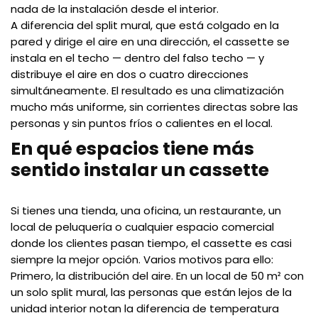
nada de la instalación desde el interior.
A diferencia del split mural, que está colgado en la
pared y dirige el aire en una dirección, el cassette se
instala en el techo — dentro del falso techo — y
distribuye el aire en dos o cuatro direcciones
simultáneamente. El resultado es una climatización
mucho más uniforme, sin corrientes directas sobre las
personas y sin puntos fríos o calientes en el local.
En qué espacios tiene más
sentido instalar un cassette
Si tienes una tienda, una oficina, un restaurante, un
local de peluquería o cualquier espacio comercial
donde los clientes pasan tiempo, el cassette es casi
siempre la mejor opción. Varios motivos para ello:
Primero, la distribución del aire. En un local de 50 m² con
un solo split mural, las personas que están lejos de la
unidad interior notan la diferencia de temperatura