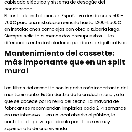
cableado eléctrico y sistema de desagüe del
condensado.
El coste de instalación en España va desde unos 500-
700€ para una instalación sencilla hasta 1.200-1.500€
en instalaciones complejas con obra o tubería larga.
Siempre solicita al menos dos presupuestos — las
diferencias entre instaladores pueden ser significativas.
Mantenimiento del cassette:
más importante que en un split
mural
Los filtros del cassette son la parte más importante del
mantenimiento. Están dentro de la unidad interior, a la
que se accede por la rejilla del techo. La mayoría de
fabricantes recomiendan limpiarlos cada 2-4 semanas
en uso intensivo — en un local abierto al público, la
cantidad de polvo que circula por el aire es muy
superior a la de una vivienda.