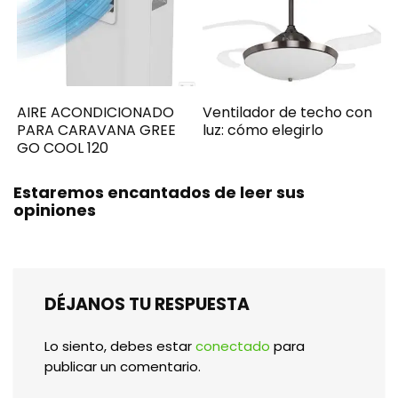
AIRE ACONDICIONADO
Ventilador de techo con
PARA CARAVANA GREE
luz: cómo elegirlo
GO COOL 120
Estaremos encantados de leer sus
opiniones
DÉJANOS TU RESPUESTA
Lo siento, debes estar
conectado
para
publicar un comentario.