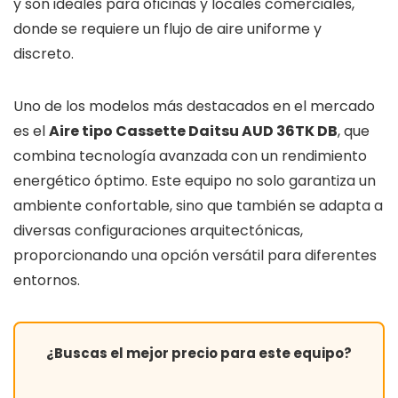
y son ideales para oficinas y locales comerciales,
donde se requiere un flujo de aire uniforme y
discreto.
Uno de los modelos más destacados en el mercado
es el
Aire tipo Cassette Daitsu AUD 36TK DB
, que
combina tecnología avanzada con un rendimiento
energético óptimo. Este equipo no solo garantiza un
ambiente confortable, sino que también se adapta a
diversas configuraciones arquitectónicas,
proporcionando una opción versátil para diferentes
entornos.
¿Buscas el mejor precio para este equipo?