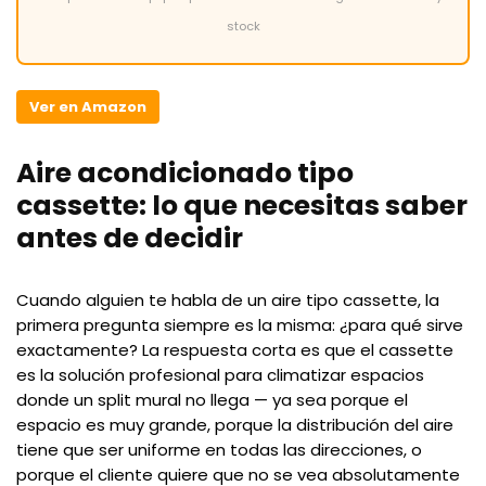
stock
Ver en Amazon
Aire acondicionado tipo
cassette: lo que necesitas saber
antes de decidir
Cuando alguien te habla de un aire tipo cassette, la
primera pregunta siempre es la misma: ¿para qué sirve
exactamente? La respuesta corta es que el cassette
es la solución profesional para climatizar espacios
donde un split mural no llega — ya sea porque el
espacio es muy grande, porque la distribución del aire
tiene que ser uniforme en todas las direcciones, o
porque el cliente quiere que no se vea absolutamente