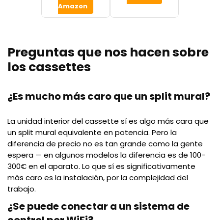
Amazon
Preguntas que nos hacen sobre
los cassettes
¿Es mucho más caro que un split mural?
La unidad interior del cassette sí es algo más cara que
un split mural equivalente en potencia. Pero la
diferencia de precio no es tan grande como la gente
espera — en algunos modelos la diferencia es de 100-
300€ en el aparato. Lo que sí es significativamente
más caro es la instalación, por la complejidad del
trabajo.
¿Se puede conectar a un sistema de