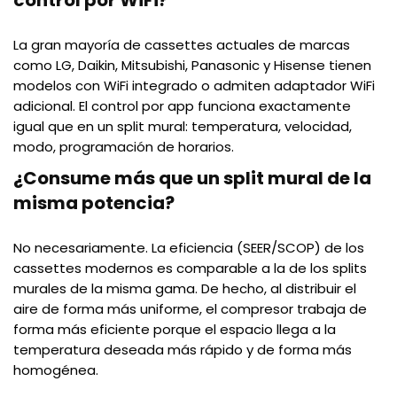
control por WiFi?
La gran mayoría de cassettes actuales de marcas
como LG, Daikin, Mitsubishi, Panasonic y Hisense tienen
modelos con WiFi integrado o admiten adaptador WiFi
adicional. El control por app funciona exactamente
igual que en un split mural: temperatura, velocidad,
modo, programación de horarios.
¿Consume más que un split mural de la
misma potencia?
No necesariamente. La eficiencia (SEER/SCOP) de los
cassettes modernos es comparable a la de los splits
murales de la misma gama. De hecho, al distribuir el
aire de forma más uniforme, el compresor trabaja de
forma más eficiente porque el espacio llega a la
temperatura deseada más rápido y de forma más
homogénea.