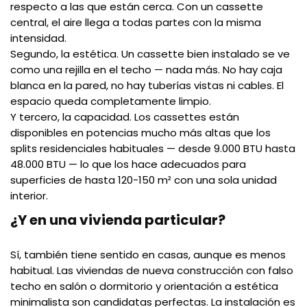
respecto a las que están cerca. Con un cassette
central, el aire llega a todas partes con la misma
intensidad.
Segundo, la estética. Un cassette bien instalado se ve
como una rejilla en el techo — nada más. No hay caja
blanca en la pared, no hay tuberías vistas ni cables. El
espacio queda completamente limpio.
Y tercero, la capacidad. Los cassettes están
disponibles en potencias mucho más altas que los
splits residenciales habituales — desde 9.000 BTU hasta
48.000 BTU — lo que los hace adecuados para
superficies de hasta 120-150 m² con una sola unidad
interior.
¿Y en una vivienda particular?
Sí, también tiene sentido en casas, aunque es menos
habitual. Las viviendas de nueva construcción con falso
techo en salón o dormitorio y orientación a estética
minimalista son candidatas perfectas. La instalación es