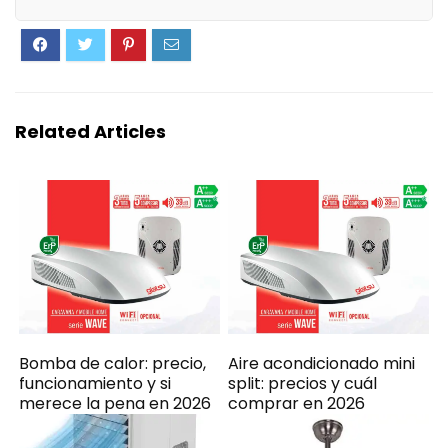
Related Articles
Bomba de calor: precio,
Aire acondicionado mini
funcionamiento y si
split: precios y cuál
merece la pena en 2026
comprar en 2026