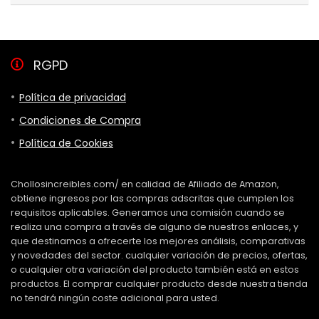
RGPD
Política de privacidad
Condiciones de Compra
Política de Cookies
Chollosincreibles.com/ en calidad de Afiliado de Amazon,
obtiene ingresos por las compras adscritas que cumplen los
requisitos aplicables. Generamos una comisión cuando se
realiza una compra a través de alguno de nuestros enlaces, y
que destinamos a ofrecerte los mejores análisis, comparativas
y novedades del sector. cualquier variación de precios, ofertas,
o cualquier otra variación del producto también está en estos
productos. El comprar cualquier producto desde nuestra tienda
no tendrá ningún coste adicional para usted.