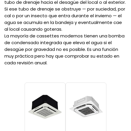
tubo de drenaje hacia el desagüe del local o al exterior.
Si ese tubo de drenaje se obstruye — por suciedad, por
cal o por un insecto que entra durante el invierno — el
agua se acumula en la bandeja y eventualmente cae
al local causando goteras.
La mayoría de cassettes modernos tienen una bomba
de condensado integrada que eleva el agua si el
desagüe por gravedad no es posible. Es una función
muy práctica pero hay que comprobar su estado en
cada revisión anual.