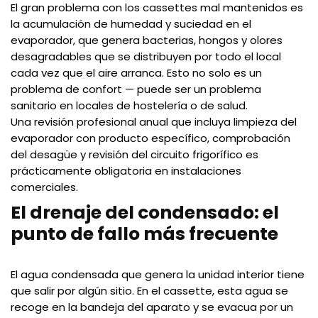
El gran problema con los cassettes mal mantenidos es
la acumulación de humedad y suciedad en el
evaporador, que genera bacterias, hongos y olores
desagradables que se distribuyen por todo el local
cada vez que el aire arranca. Esto no solo es un
problema de confort — puede ser un problema
sanitario en locales de hostelería o de salud.
Una revisión profesional anual que incluya limpieza del
evaporador con producto específico, comprobación
del desagüe y revisión del circuito frigorífico es
prácticamente obligatoria en instalaciones
comerciales.
El drenaje del condensado: el
punto de fallo más frecuente
El agua condensada que genera la unidad interior tiene
que salir por algún sitio. En el cassette, esta agua se
recoge en la bandeja del aparato y se evacua por un