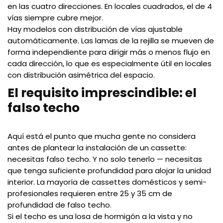
en las cuatro direcciones. En locales cuadrados, el de 4
vías siempre cubre mejor.
Hay modelos con distribución de vías ajustable
automáticamente. Las lamas de la rejilla se mueven de
forma independiente para dirigir más o menos flujo en
cada dirección, lo que es especialmente útil en locales
con distribución asimétrica del espacio.
El requisito imprescindible: el
falso techo
Aquí está el punto que mucha gente no considera
antes de plantear la instalación de un cassette:
necesitas falso techo. Y no solo tenerlo — necesitas
que tenga suficiente profundidad para alojar la unidad
interior. La mayoría de cassettes domésticos y semi-
profesionales requieren entre 25 y 35 cm de
profundidad de falso techo.
Si el techo es una losa de hormigón a la vista y no