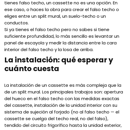
tienes falso techo, un cassette no es una opción. En
ese caso, o haces la obra para crear el falso techo o
eliges entre un split mural, un suelo-techo o un
conductos.
Si ya tienes el falso techo pero no sabes si tiene
suficiente profundidad, lo más sencillo es levantar un
panel de escayola y medir la distancia entre la cara
interior del falso techo y la losa de arriba.
La instalación: qué esperar y
cuánto cuesta
La instalación de un cassette es más compleja que la
de un split mural. Los principales trabajos son: apertura
del hueco en el falso techo con las medidas exactas
del cassette, instalación de la unidad interior con su
sistema de sujeción al forjado (no al falso techo — el
cassette se cuelga del techo real, no del falso),
tendido del circuito frigorífico hasta la unidad exterior,