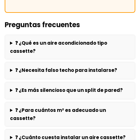
Preguntas frecuentes
❓ ¿Qué es un aire acondicionado tipo
cassette?
❓ ¿Necesita falso techo para instalarse?
❓ ¿Es más silencioso que un split de pared?
❓ ¿Para cuántos m² es adecuado un
cassette?
❓ ¿Cuánto cuesta instalar un aire cassette?