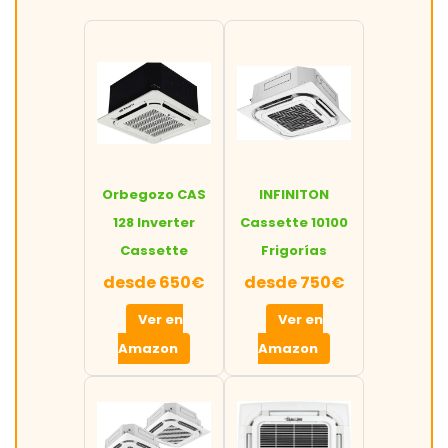
Orbegozo CAS
INFINITON
128 Inverter
Cassette 10100
Cassette
Frigorías
desde 650€
desde 750€
Ver en
Ver en
Amazon
Amazon