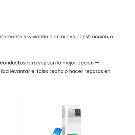
tamente la vivienda o en nueva construcción, o
s conductos rara vez son la mejor opción —
plica levantar el falso techo o hacer regatas en