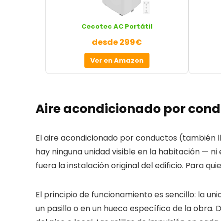
Cecotec AC Portátil
desde 299€
Ver en Amazon
Aire acondicionado por condu
El aire acondicionado por conductos (también ll
hay ninguna unidad visible en la habitación — ni e
fuera la instalación original del edificio. Para 
El principio de funcionamiento es sencillo: la 
un pasillo o en un hueco específico de la obra.