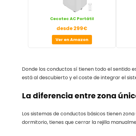
Cecotec AC Portátil
desde 299€
Ver en Amazon
Donde los conductos sí tienen todo el sentido e
está al descubierto y el coste de integrar el s
La diferencia entre zona úni
Los sistemas de conductos básicos tienen zona ún
dormitorio, tienes que cerrar la rejilla manual