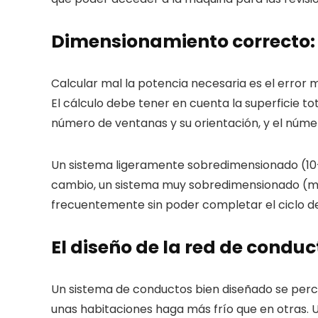
Dimensionamiento correcto: 
Calcular mal la potencia necesaria es el error 
El cálculo debe tener en cuenta la superficie tota
número de ventanas y su orientación, y el núme
Un sistema ligeramente sobredimensionado (10-1
cambio, un sistema muy sobredimensionado (má
frecuentemente sin poder completar el ciclo de
El diseño de la red de conduc
Un sistema de conductos bien diseñado se percibe 
unas habitaciones haga más frío que en otras. U