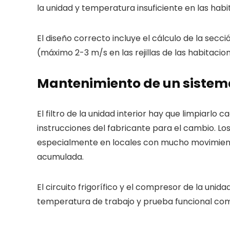
la unidad y temperatura insuficiente en las hab
El diseño correcto incluye el cálculo de la sec
(máximo 2-3 m/s en las rejillas de las habitacio
Mantenimiento de un sistem
El filtro de la unidad interior hay que limpiarlo 
instrucciones del fabricante para el cambio. Lo
especialmente en locales con mucho movimiento
acumulada.
El circuito frigorífico y el compresor de la uni
temperatura de trabajo y prueba funcional com