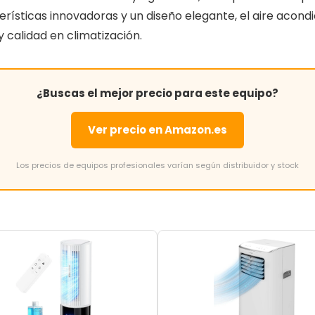
rísticas innovadoras y un diseño elegante, el aire acond
 calidad en climatización.
¿Buscas el mejor precio para este equipo?
Ver precio en Amazon.es
Los precios de equipos profesionales varían según distribuidor y stock