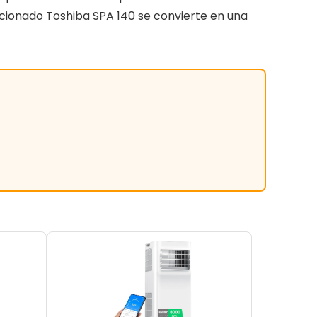
icionado Toshiba SPA 140 se convierte en una