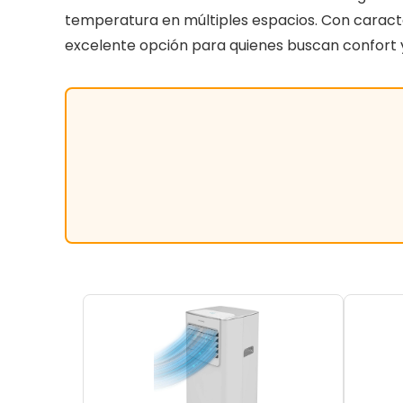
temperatura en múltiples espacios. Con caracte
excelente opción para quienes buscan confort y