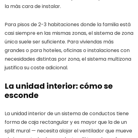
la más cara de instalar.
Para pisos de 2-3 habitaciones donde la familia está
casi siempre en las mismas zonas, el sistema de zona
única suele ser suficiente. Para viviendas más
grandes o para hoteles, oficinas o instalaciones con
necesidades distintas por zona, el sistema multizona
justifica su coste adicional.
La unidad interior: cómo se
esconde
La unidad interior de un sistema de conductos tiene
forma de caja rectangular y es mayor que la de un
split mural — necesita alojar el ventilador que mueve