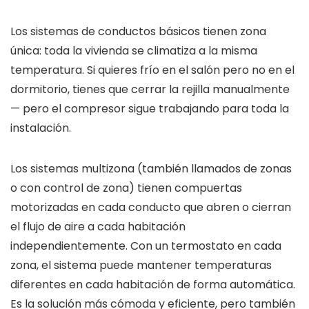
Los sistemas de conductos básicos tienen zona
única: toda la vivienda se climatiza a la misma
temperatura. Si quieres frío en el salón pero no en el
dormitorio, tienes que cerrar la rejilla manualmente
— pero el compresor sigue trabajando para toda la
instalación.
Los sistemas multizona (también llamados de zonas
o con control de zona) tienen compuertas
motorizadas en cada conducto que abren o cierran
el flujo de aire a cada habitación
independientemente. Con un termostato en cada
zona, el sistema puede mantener temperaturas
diferentes en cada habitación de forma automática.
Es la solución más cómoda y eficiente, pero también