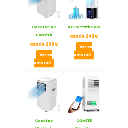
Cecotec AC
AC Portátil 6en1
Portátil
desde 249€
desde 299€
Ver en
Ver en
Amazon
Amazon
Cecotec
COMFEE