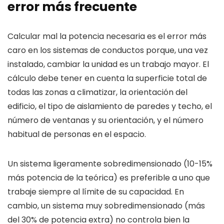
error más frecuente
Calcular mal la potencia necesaria es el error más
caro en los sistemas de conductos porque, una vez
instalado, cambiar la unidad es un trabajo mayor. El
cálculo debe tener en cuenta la superficie total de
todas las zonas a climatizar, la orientación del
edificio, el tipo de aislamiento de paredes y techo, el
número de ventanas y su orientación, y el número
habitual de personas en el espacio.
Un sistema ligeramente sobredimensionado (10-15%
más potencia de la teórica) es preferible a uno que
trabaje siempre al límite de su capacidad. En
cambio, un sistema muy sobredimensionado (más
del 30% de potencia extra) no controla bien la