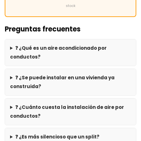
stock
Preguntas frecuentes
❓ ¿Qué es un aire acondicionado por
conductos?
❓ ¿Se puede instalar en una vivienda ya
construida?
❓ ¿Cuánto cuesta la instalación de aire por
conductos?
❓ ¿Es más silencioso que un split?