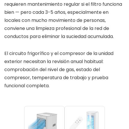
requieren mantenimiento regular si el filtro funciona
bien — pero cada 3-5 años, especialmente en
locales con mucho movimiento de personas,
conviene una limpieza profesional de la red de
conductos para eliminar la suciedad acumulada.
El circuito frigorífico y el compresor de la unidad
exterior necesitan la revisión anual habitual:
comprobación del nivel de gas, estado del
compresor, temperatura de trabajo y prueba
funcional completa.