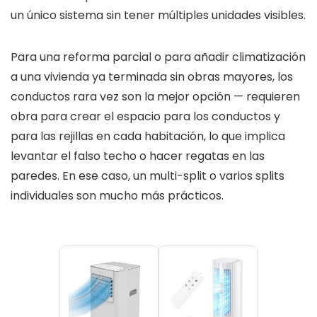
un único sistema sin tener múltiples unidades visibles.
Para una reforma parcial o para añadir climatización
a una vivienda ya terminada sin obras mayores, los
conductos rara vez son la mejor opción — requieren
obra para crear el espacio para los conductos y
para las rejillas en cada habitación, lo que implica
levantar el falso techo o hacer regatas en las
paredes. En ese caso, un multi-split o varios splits
individuales son mucho más prácticos.