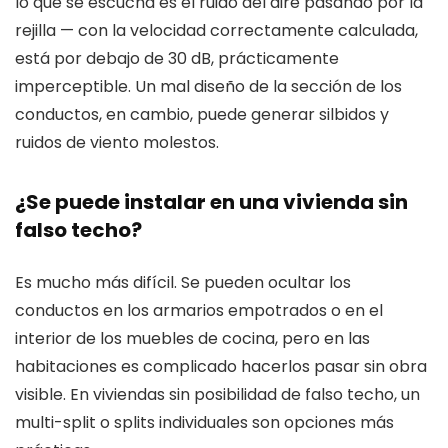
lo que se escucha es el ruido del aire pasando por la
rejilla — con la velocidad correctamente calculada,
está por debajo de 30 dB, prácticamente
imperceptible. Un mal diseño de la sección de los
conductos, en cambio, puede generar silbidos y
ruidos de viento molestos.
¿Se puede instalar en una vivienda sin
falso techo?
Es mucho más difícil. Se pueden ocultar los
conductos en los armarios empotrados o en el
interior de los muebles de cocina, pero en las
habitaciones es complicado hacerlos pasar sin obra
visible. En viviendas sin posibilidad de falso techo, un
multi-split o splits individuales son opciones más