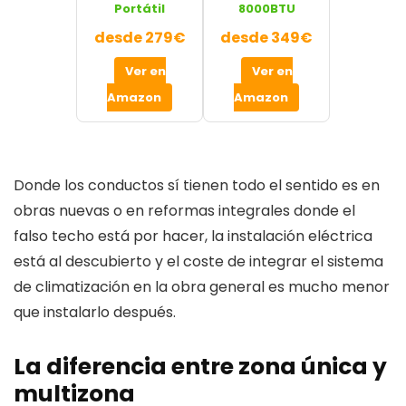
Portátil
8000BTU
desde 279€
desde 349€
Ver en
Ver en
Amazon
Amazon
Donde los conductos sí tienen todo el sentido es en
obras nuevas o en reformas integrales donde el
falso techo está por hacer, la instalación eléctrica
está al descubierto y el coste de integrar el sistema
de climatización en la obra general es mucho menor
que instalarlo después.
La diferencia entre zona única y
multizona