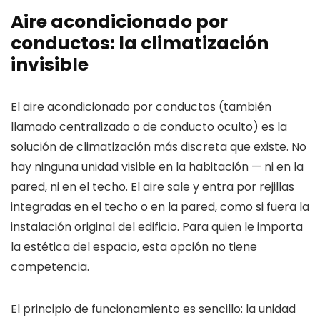
Aire acondicionado por
conductos: la climatización
invisible
El aire acondicionado por conductos (también
llamado centralizado o de conducto oculto) es la
solución de climatización más discreta que existe. No
hay ninguna unidad visible en la habitación — ni en la
pared, ni en el techo. El aire sale y entra por rejillas
integradas en el techo o en la pared, como si fuera la
instalación original del edificio. Para quien le importa
la estética del espacio, esta opción no tiene
competencia.
El principio de funcionamiento es sencillo: la unidad