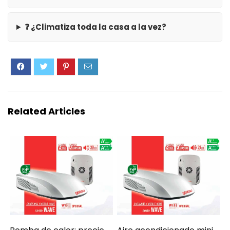
❓ ¿Climatiza toda la casa a la vez?
Related Articles