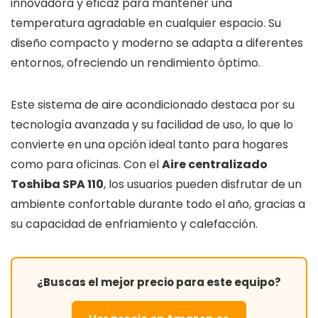
innovadora y eficaz para mantener una
temperatura agradable en cualquier espacio. Su
diseño compacto y moderno se adapta a diferentes
entornos, ofreciendo un rendimiento óptimo.
Este sistema de aire acondicionado destaca por su
tecnología avanzada y su facilidad de uso, lo que lo
convierte en una opción ideal tanto para hogares
como para oficinas. Con el
Aire centralizado
Toshiba SPA 110
, los usuarios pueden disfrutar de un
ambiente confortable durante todo el año, gracias a
su capacidad de enfriamiento y calefacción.
¿Buscas el mejor precio para este equipo?