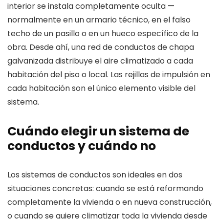
interior se instala completamente oculta —
normalmente en un armario técnico, en el falso
techo de un pasillo o en un hueco específico de la
obra. Desde ahí, una red de conductos de chapa
galvanizada distribuye el aire climatizado a cada
habitación del piso o local. Las rejillas de impulsión en
cada habitación son el único elemento visible del
sistema.
Cuándo elegir un sistema de
conductos y cuándo no
Los sistemas de conductos son ideales en dos
situaciones concretas: cuando se está reformando
completamente la vivienda o en nueva construcción,
o cuando se quiere climatizar toda la vivienda desde