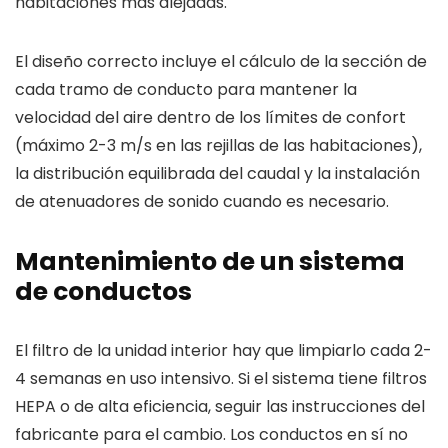
habitaciones más alejadas.
El diseño correcto incluye el cálculo de la sección de
cada tramo de conducto para mantener la
velocidad del aire dentro de los límites de confort
(máximo 2-3 m/s en las rejillas de las habitaciones),
la distribución equilibrada del caudal y la instalación
de atenuadores de sonido cuando es necesario.
Mantenimiento de un sistema
de conductos
El filtro de la unidad interior hay que limpiarlo cada 2-
4 semanas en uso intensivo. Si el sistema tiene filtros
HEPA o de alta eficiencia, seguir las instrucciones del
fabricante para el cambio. Los conductos en sí no