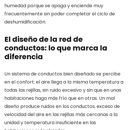
humedad porque se apaga y enciende muy
frecuentemente sin poder completar el ciclo de
deshumidificación.
El diseño de la red de
conductos: lo que marca la
diferencia
Un sistema de conductos bien diseñado se percibe
en el confort: el aire llega a la misma temperatura a
todas las rejillas, sin ruido excesivo y sin que en unas
habitaciones haga más frío que en otras. Un mal
diseño produce ruidos en los conductos, exceso de
velocidad del aire en las rejillas más cercanas a la
unidad y temperatura insuficiente en las