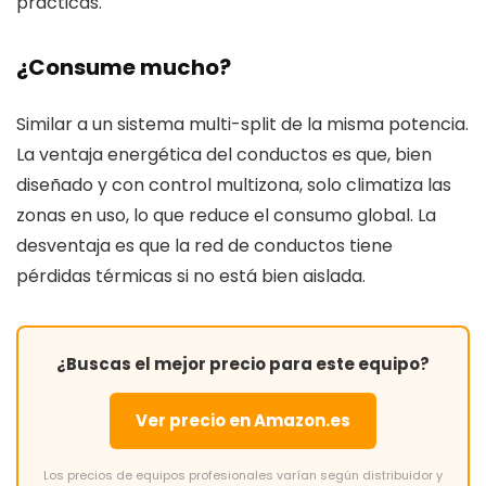
prácticas.
¿Consume mucho?
Similar a un sistema multi-split de la misma potencia.
La ventaja energética del conductos es que, bien
diseñado y con control multizona, solo climatiza las
zonas en uso, lo que reduce el consumo global. La
desventaja es que la red de conductos tiene
pérdidas térmicas si no está bien aislada.
¿Buscas el mejor precio para este equipo?
Ver precio en Amazon.es
Los precios de equipos profesionales varían según distribuidor y