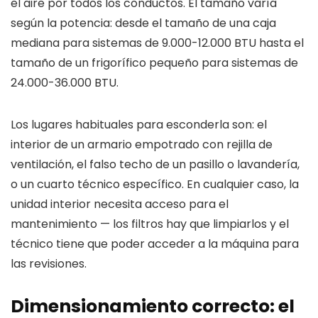
el aire por todos los conductos. El tamaño varía
según la potencia: desde el tamaño de una caja
mediana para sistemas de 9.000-12.000 BTU hasta el
tamaño de un frigorífico pequeño para sistemas de
24.000-36.000 BTU.
Los lugares habituales para esconderla son: el
interior de un armario empotrado con rejilla de
ventilación, el falso techo de un pasillo o lavandería,
o un cuarto técnico específico. En cualquier caso, la
unidad interior necesita acceso para el
mantenimiento — los filtros hay que limpiarlos y el
técnico tiene que poder acceder a la máquina para
las revisiones.
Dimensionamiento correcto: el