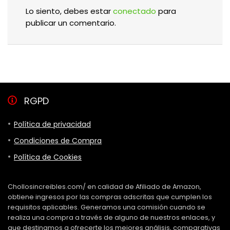
Lo siento, debes estar
conectado
para
publicar un comentario.
RGPD
Política de privacidad
Condiciones de Compra
Política de Cookies
Chollosincreibles.com/ en calidad de Afiliado de Amazon,
obtiene ingresos por las compras adscritas que cumplen los
requisitos aplicables. Generamos una comisión cuando se
realiza una compra a través de alguno de nuestros enlaces, y
que destinamos a ofrecerte los mejores análisis, comparativas