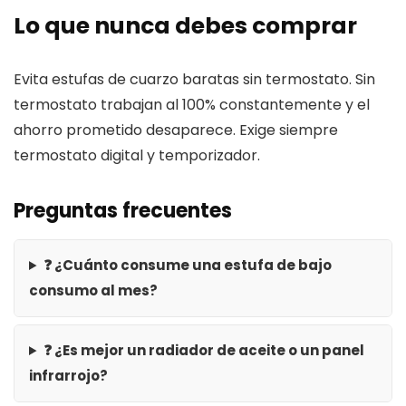
Lo que nunca debes comprar
Evita estufas de cuarzo baratas sin termostato. Sin
termostato trabajan al 100% constantemente y el
ahorro prometido desaparece. Exige siempre
termostato digital y temporizador.
Preguntas frecuentes
❓ ¿Cuánto consume una estufa de bajo
consumo al mes?
❓ ¿Es mejor un radiador de aceite o un panel
infrarrojo?