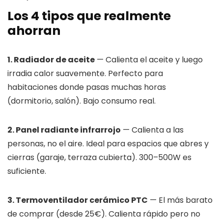
Los 4 tipos que realmente
ahorran
1. Radiador de aceite
— Calienta el aceite y luego
irradia calor suavemente. Perfecto para
habitaciones donde pasas muchas horas
(dormitorio, salón). Bajo consumo real.
2. Panel radiante infrarrojo
— Calienta a las
personas, no el aire. Ideal para espacios que abres y
cierras (garaje, terraza cubierta). 300–500W es
suficiente.
3. Termoventilador cerámico PTC
— El más barato
de comprar (desde 25€). Calienta rápido pero no