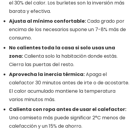
el 30% del calor. Los burletes son la inversión más
barata y efectiva.
Ajusta al mínimo confortable:
Cada grado por
encima de los necesarios supone un 7-8% más de
consumo.
No calientes toda la casa si solo usas una
zona:
Calienta solo la habitación donde estás.
Cierra las puertas del resto.
Aprovecha la inercia térmica:
Apaga el
calefactor 30 minutos antes de irte o de acostarte.
El calor acumulado mantiene la temperatura
varios minutos más.
Calienta con ropa antes de usar el calefactor:
Una camiseta más puede significar 2°C menos de
calefacción y un 15% de ahorro.