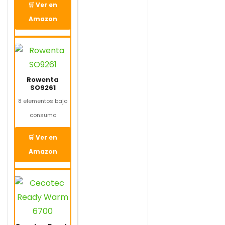
🛒 Ver en
Amazon
Rowenta
SO9261
8 elementos bajo
consumo
🛒 Ver en
Amazon