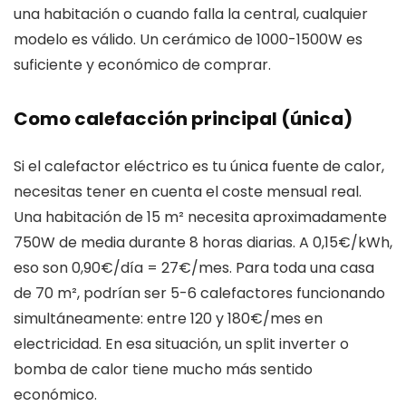
una habitación o cuando falla la central, cualquier
modelo es válido. Un cerámico de 1000-1500W es
suficiente y económico de comprar.
Como calefacción principal (única)
Si el calefactor eléctrico es tu única fuente de calor,
necesitas tener en cuenta el coste mensual real.
Una habitación de 15 m² necesita aproximadamente
750W de media durante 8 horas diarias. A 0,15€/kWh,
eso son 0,90€/día = 27€/mes. Para toda una casa
de 70 m², podrían ser 5-6 calefactores funcionando
simultáneamente: entre 120 y 180€/mes en
electricidad. En esa situación, un split inverter o
bomba de calor tiene mucho más sentido
económico.