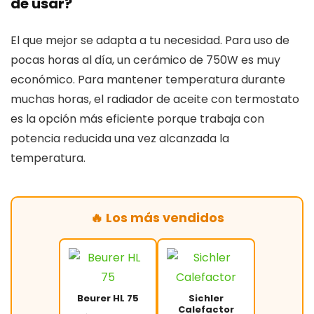
de usar?
El que mejor se adapta a tu necesidad. Para uso de
pocas horas al día, un cerámico de 750W es muy
económico. Para mantener temperatura durante
muchas horas, el radiador de aceite con termostato
es la opción más eficiente porque trabaja con
potencia reducida una vez alcanzada la
temperatura.
🔥 Los más vendidos
Beurer HL 75
Sichler
Calefactor