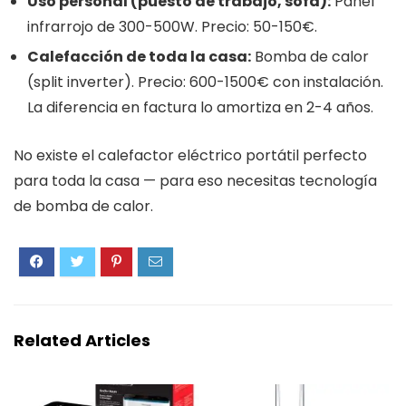
Uso personal (puesto de trabajo, sofá):
Panel
infrarrojo de 300-500W. Precio: 50-150€.
Calefacción de toda la casa:
Bomba de calor
(split inverter). Precio: 600-1500€ con instalación.
La diferencia en factura lo amortiza en 2-4 años.
No existe el calefactor eléctrico portátil perfecto
para toda la casa — para eso necesitas tecnología
de bomba de calor.
Related Articles