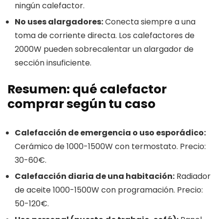
ningún calefactor.
No uses alargadores:
Conecta siempre a una
toma de corriente directa. Los calefactores de
2000W pueden sobrecalentar un alargador de
sección insuficiente.
Resumen: qué calefactor
comprar según tu caso
Calefacción de emergencia o uso esporádico:
Cerámico de 1000-1500W con termostato. Precio:
30-60€.
Calefacción diaria de una habitación:
Radiador
de aceite 1000-1500W con programación. Precio:
50-120€.