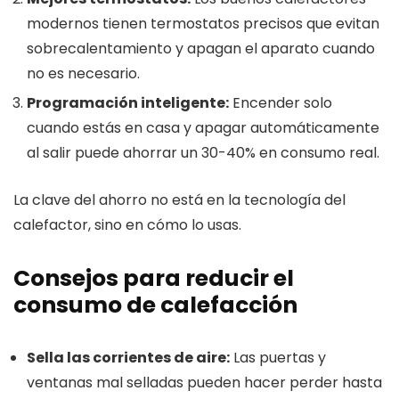
modernos tienen termostatos precisos que evitan
sobrecalentamiento y apagan el aparato cuando
no es necesario.
Programación inteligente:
Encender solo
cuando estás en casa y apagar automáticamente
al salir puede ahorrar un 30-40% en consumo real.
La clave del ahorro no está en la tecnología del
calefactor, sino en cómo lo usas.
Consejos para reducir el
consumo de calefacción
Sella las corrientes de aire:
Las puertas y
ventanas mal selladas pueden hacer perder hasta