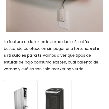
La factura de la luz en invierno duele. Si estás
buscando calefacción sin pagar una fortuna,
este
artículo es para ti
. Vamos a ver qué tipos de
estufas de bajo consumo existen, cuál calienta de
verdad y cuáles son solo marketing verde.