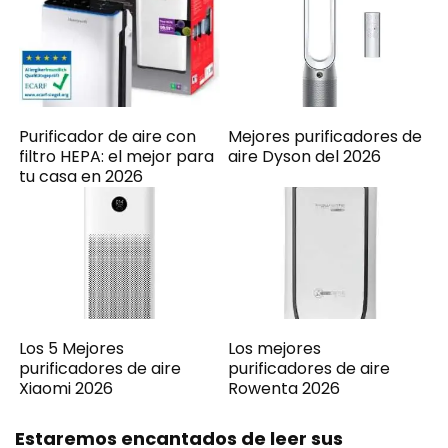
Purificador de aire con
Mejores purificadores de
filtro HEPA: el mejor para
aire Dyson del 2026
tu casa en 2026
Los 5 Mejores
Los mejores
purificadores de aire
purificadores de aire
Xiaomi 2026
Rowenta 2026
Estaremos encantados de leer sus