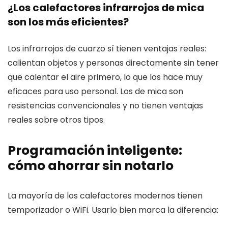
¿Los calefactores infrarrojos de mica
son los más eficientes?
Los infrarrojos de cuarzo sí tienen ventajas reales:
calientan objetos y personas directamente sin tener
que calentar el aire primero, lo que los hace muy
eficaces para uso personal. Los de mica son
resistencias convencionales y no tienen ventajas
reales sobre otros tipos.
Programación inteligente:
cómo ahorrar sin notarlo
La mayoría de los calefactores modernos tienen
temporizador o WiFi. Usarlo bien marca la diferencia: