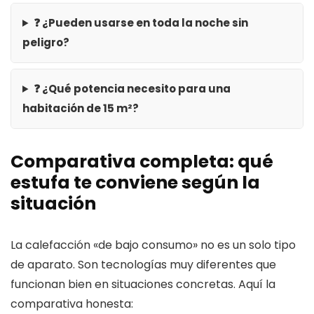
❓ ¿Pueden usarse en toda la noche sin
peligro?
❓ ¿Qué potencia necesito para una
habitación de 15 m²?
Comparativa completa: qué
estufa te conviene según la
situación
La calefacción «de bajo consumo» no es un solo tipo
de aparato. Son tecnologías muy diferentes que
funcionan bien en situaciones concretas. Aquí la
comparativa honesta: