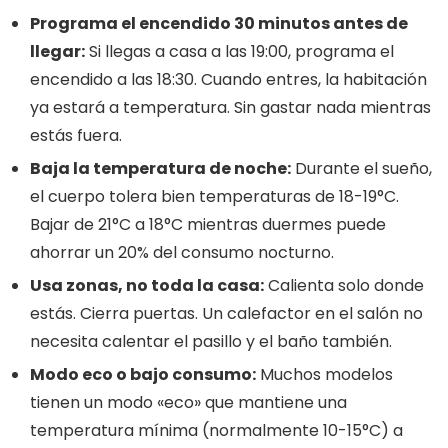
Programa el encendido 30 minutos antes de
llegar:
Si llegas a casa a las 19:00, programa el
encendido a las 18:30. Cuando entres, la habitación
ya estará a temperatura. Sin gastar nada mientras
estás fuera.
Baja la temperatura de noche:
Durante el sueño,
el cuerpo tolera bien temperaturas de 18-19°C.
Bajar de 21°C a 18°C mientras duermes puede
ahorrar un 20% del consumo nocturno.
Usa zonas, no toda la casa:
Calienta solo donde
estás. Cierra puertas. Un calefactor en el salón no
necesita calentar el pasillo y el baño también.
Modo eco o bajo consumo:
Muchos modelos
tienen un modo «eco» que mantiene una
temperatura mínima (normalmente 10-15°C) a