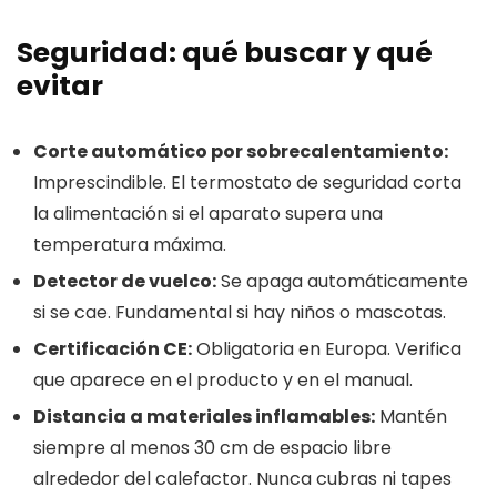
Seguridad: qué buscar y qué
evitar
Corte automático por sobrecalentamiento:
Imprescindible. El termostato de seguridad corta
la alimentación si el aparato supera una
temperatura máxima.
Detector de vuelco:
Se apaga automáticamente
si se cae. Fundamental si hay niños o mascotas.
Certificación CE:
Obligatoria en Europa. Verifica
que aparece en el producto y en el manual.
Distancia a materiales inflamables:
Mantén
siempre al menos 30 cm de espacio libre
alrededor del calefactor. Nunca cubras ni tapes