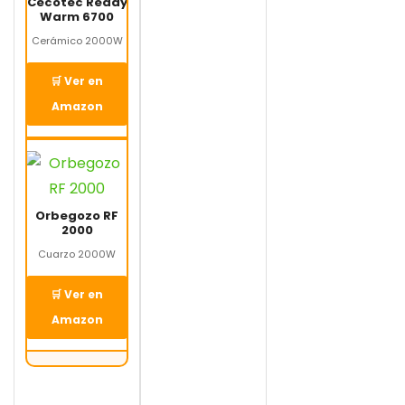
Cecotec Ready
Warm 6700
Cerámico 2000W
🛒 Ver en
Amazon
Orbegozo RF
2000
Cuarzo 2000W
🛒 Ver en
Amazon