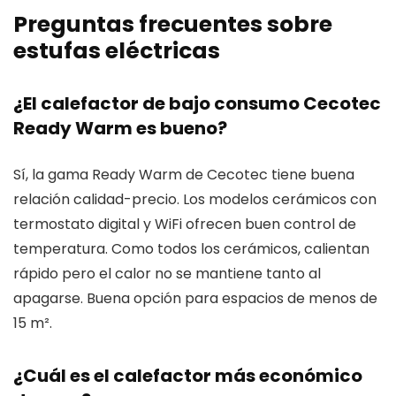
Preguntas frecuentes sobre
estufas eléctricas
¿El calefactor de bajo consumo Cecotec
Ready Warm es bueno?
Sí, la gama Ready Warm de Cecotec tiene buena
relación calidad-precio. Los modelos cerámicos con
termostato digital y WiFi ofrecen buen control de
temperatura. Como todos los cerámicos, calientan
rápido pero el calor no se mantiene tanto al
apagarse. Buena opción para espacios de menos de
15 m².
¿Cuál es el calefactor más económico