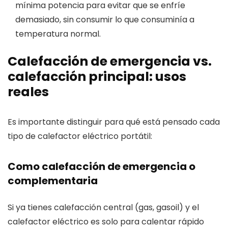
mínima potencia para evitar que se enfríe
demasiado, sin consumir lo que consuminía a
temperatura normal.
Calefacción de emergencia vs.
calefacción principal: usos
reales
Es importante distinguir para qué está pensado cada
tipo de calefactor eléctrico portátil:
Como calefacción de emergencia o
complementaria
Si ya tienes calefacción central (gas, gasoil) y el
calefactor eléctrico es solo para calentar rápido