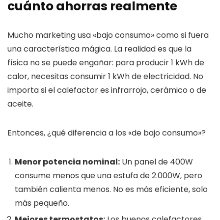
cuánto ahorras realmente
Mucho marketing usa «bajo consumo» como si fuera
una característica mágica. La realidad es que la
física no se puede engañar: para producir 1 kWh de
calor, necesitas consumir 1 kWh de electricidad. No
importa si el calefactor es infrarrojo, cerámico o de
aceite.
Entonces, ¿qué diferencia a los «de bajo consumo»?
Menor potencia nominal:
Un panel de 400W
consume menos que una estufa de 2.000W, pero
también calienta menos. No es más eficiente, solo
más pequeño.
Mejores termostatos:
Los buenos calefactores