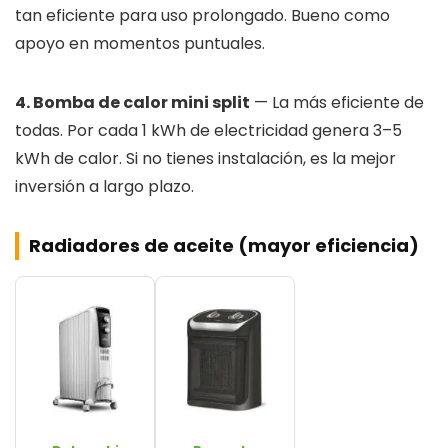
tan eficiente para uso prolongado. Bueno como
apoyo en momentos puntuales.
4. Bomba de calor mini split
— La más eficiente de
todas. Por cada 1 kWh de electricidad genera 3–5
kWh de calor. Si no tienes instalación, es la mejor
inversión a largo plazo.
Radiadores de aceite (mayor eficiencia)