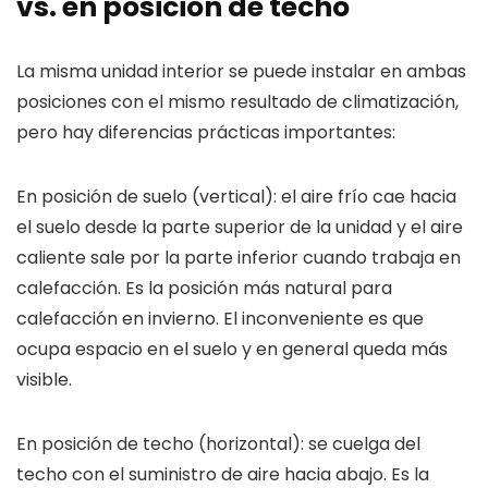
vs. en posición de techo
La misma unidad interior se puede instalar en ambas
posiciones con el mismo resultado de climatización,
pero hay diferencias prácticas importantes:
En posición de suelo (vertical): el aire frío cae hacia
el suelo desde la parte superior de la unidad y el aire
caliente sale por la parte inferior cuando trabaja en
calefacción. Es la posición más natural para
calefacción en invierno. El inconveniente es que
ocupa espacio en el suelo y en general queda más
visible.
En posición de techo (horizontal): se cuelga del
techo con el suministro de aire hacia abajo. Es la