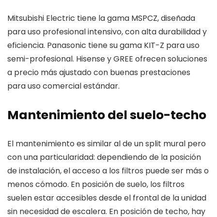
Mitsubishi Electric tiene la gama MSPCZ, diseñada
para uso profesional intensivo, con alta durabilidad y
eficiencia. Panasonic tiene su gama KIT-Z para uso
semi-profesional. Hisense y GREE ofrecen soluciones
a precio más ajustado con buenas prestaciones
para uso comercial estándar.
Mantenimiento del suelo-techo
El mantenimiento es similar al de un split mural pero
con una particularidad: dependiendo de la posición
de instalación, el acceso a los filtros puede ser más o
menos cómodo. En posición de suelo, los filtros
suelen estar accesibles desde el frontal de la unidad
sin necesidad de escalera. En posición de techo, hay