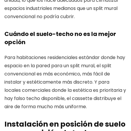
unidad, lo que los hace adecuados para climatizar
espacios industriales medianos que un split mural
convencional no podría cubrir.
Cuándo el suelo-techo no es la mejor
opción
Para habitaciones residenciales estándar donde hay
espacio en la pared para un split mural, el split
convencional es más económico, más fácil de
instalar y estéticamente más discreto. Y para
locales comerciales donde la estética es prioritaria y
hay falso techo disponible, el cassette distribuye el
aire de forma mucho más uniforme.
Instalación en posición de suelo