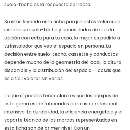
suelo-techo es la respuesta correcta.
Si estás leyendo esta ficha porque estás valorando
instalar un suelo-techo y tienes dudas de si es la
opción correcta para tu caso, lo mejor es pedirle a
tu instalador que vea el espacio en persona. La
decisión entre suelo-techo, cassette y conductos
depende mucho de la geometría del local, la altura
disponible y la distribución del espacio — cosas que
es difícil valorar sin verlas.
Lo que sí puedes tener claro es que los equipos de
esta gama están fabricados para uso profesional
intensivo. La durabilidad, la eficiencia energética y el
soporte técnico de las marcas representadas en
esta ficha son de primer nivel. Con un