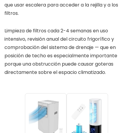
que usar escalera para acceder a la rejilla y a los
filtros.
Limpieza de filtros cada 2-4 semanas en uso
intensivo, revisión anual del circuito frigorífico y
comprobación del sistema de drenaje — que en
posición de techo es especialmente importante
porque una obstrucción puede causar goteras
directamente sobre el espacio climatizado.