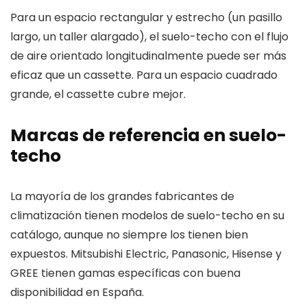
Para un espacio rectangular y estrecho (un pasillo
largo, un taller alargado), el suelo-techo con el flujo
de aire orientado longitudinalmente puede ser más
eficaz que un cassette. Para un espacio cuadrado
grande, el cassette cubre mejor.
Marcas de referencia en suelo-
techo
La mayoría de los grandes fabricantes de
climatización tienen modelos de suelo-techo en su
catálogo, aunque no siempre los tienen bien
expuestos. Mitsubishi Electric, Panasonic, Hisense y
GREE tienen gamas específicas con buena
disponibilidad en España.