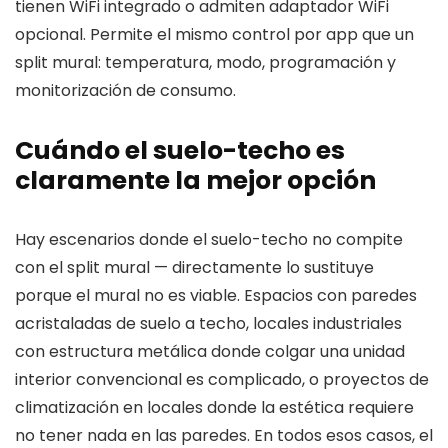
tienen WiFi integrado o admiten adaptador WiFi
opcional. Permite el mismo control por app que un
split mural: temperatura, modo, programación y
monitorización de consumo.
Cuándo el suelo-techo es
claramente la mejor opción
Hay escenarios donde el suelo-techo no compite
con el split mural — directamente lo sustituye
porque el mural no es viable. Espacios con paredes
acristaladas de suelo a techo, locales industriales
con estructura metálica donde colgar una unidad
interior convencional es complicado, o proyectos de
climatización en locales donde la estética requiere
no tener nada en las paredes. En todos esos casos, el