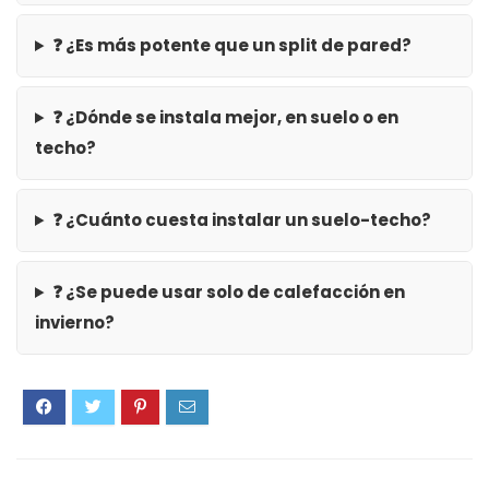
❓ ¿Es más potente que un split de pared?
❓ ¿Dónde se instala mejor, en suelo o en
techo?
❓ ¿Cuánto cuesta instalar un suelo-techo?
❓ ¿Se puede usar solo de calefacción en
invierno?