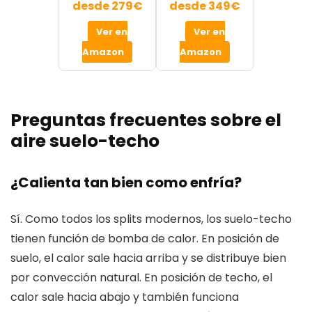
desde 279€
desde 349€
Ver en
Ver en
Amazon
Amazon
Preguntas frecuentes sobre el
aire suelo-techo
¿Calienta tan bien como enfría?
Sí. Como todos los splits modernos, los suelo-techo
tienen función de bomba de calor. En posición de
suelo, el calor sale hacia arriba y se distribuye bien
por convección natural. En posición de techo, el
calor sale hacia abajo y también funciona