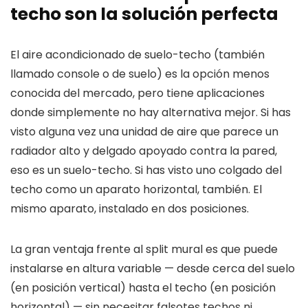
techo son la solución perfecta
El aire acondicionado de suelo-techo (también
llamado console o de suelo) es la opción menos
conocida del mercado, pero tiene aplicaciones
donde simplemente no hay alternativa mejor. Si has
visto alguna vez una unidad de aire que parece un
radiador alto y delgado apoyado contra la pared,
eso es un suelo-techo. Si has visto uno colgado del
techo como un aparato horizontal, también. El
mismo aparato, instalado en dos posiciones.
La gran ventaja frente al split mural es que puede
instalarse en altura variable — desde cerca del suelo
(en posición vertical) hasta el techo (en posición
horizontal) — sin necesitar falsotes techos ni