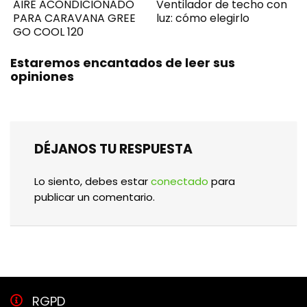
AIRE ACONDICIONADO
Ventilador de techo con
PARA CARAVANA GREE
luz: cómo elegirlo
GO COOL 120
Estaremos encantados de leer sus
opiniones
DÉJANOS TU RESPUESTA
Lo siento, debes estar
conectado
para
publicar un comentario.
RGPD