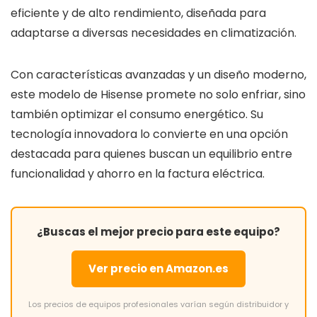
eficiente y de alto rendimiento, diseñada para
adaptarse a diversas necesidades en climatización.
Con características avanzadas y un diseño moderno,
este modelo de Hisense promete no solo enfriar, sino
también optimizar el consumo energético. Su
tecnología innovadora lo convierte en una opción
destacada para quienes buscan un equilibrio entre
funcionalidad y ahorro en la factura eléctrica.
¿Buscas el mejor precio para este equipo?
Ver precio en Amazon.es
Los precios de equipos profesionales varían según distribuidor y