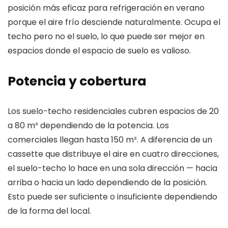
posición más eficaz para refrigeración en verano
porque el aire frío desciende naturalmente. Ocupa el
techo pero no el suelo, lo que puede ser mejor en
espacios donde el espacio de suelo es valioso.
Potencia y cobertura
Los suelo-techo residenciales cubren espacios de 20
a 80 m² dependiendo de la potencia. Los
comerciales llegan hasta 150 m². A diferencia de un
cassette que distribuye el aire en cuatro direcciones,
el suelo-techo lo hace en una sola dirección — hacia
arriba o hacia un lado dependiendo de la posición.
Esto puede ser suficiente o insuficiente dependiendo
de la forma del local.