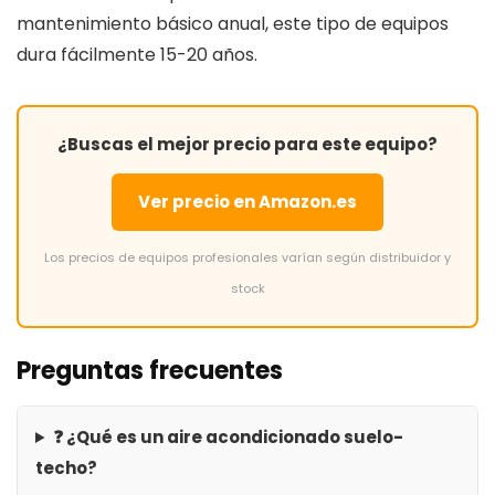
mantenimiento básico anual, este tipo de equipos
dura fácilmente 15-20 años.
¿Buscas el mejor precio para este equipo?
Ver precio en Amazon.es
Los precios de equipos profesionales varían según distribuidor y
stock
Preguntas frecuentes
❓ ¿Qué es un aire acondicionado suelo-
techo?