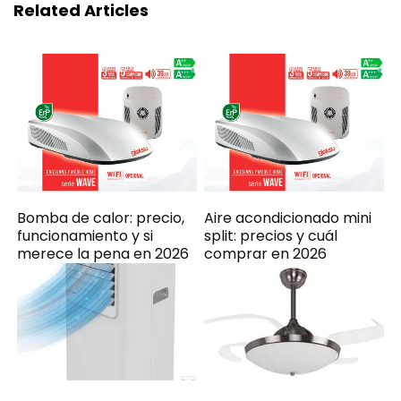
Related Articles
Bomba de calor: precio,
Aire acondicionado mini
funcionamiento y si
split: precios y cuál
merece la pena en 2026
comprar en 2026