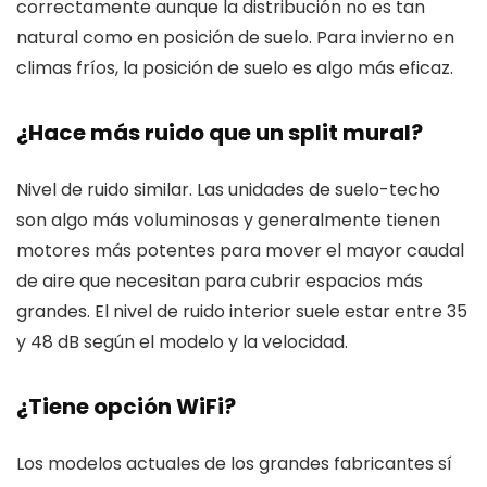
correctamente aunque la distribución no es tan
natural como en posición de suelo. Para invierno en
climas fríos, la posición de suelo es algo más eficaz.
¿Hace más ruido que un split mural?
Nivel de ruido similar. Las unidades de suelo-techo
son algo más voluminosas y generalmente tienen
motores más potentes para mover el mayor caudal
de aire que necesitan para cubrir espacios más
grandes. El nivel de ruido interior suele estar entre 35
y 48 dB según el modelo y la velocidad.
¿Tiene opción WiFi?
Los modelos actuales de los grandes fabricantes sí