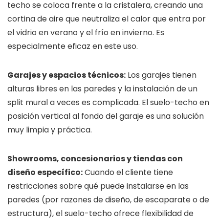
techo se coloca frente a la cristalera, creando una
cortina de aire que neutraliza el calor que entra por
el vidrio en verano y el frío en invierno. Es
especialmente eficaz en este uso.
Garajes y espacios técnicos:
Los garajes tienen
alturas libres en las paredes y la instalación de un
split mural a veces es complicada. El suelo-techo en
posición vertical al fondo del garaje es una solución
muy limpia y práctica.
Showrooms, concesionarios y tiendas con
diseño específico:
Cuando el cliente tiene
restricciones sobre qué puede instalarse en las
paredes (por razones de diseño, de escaparate o de
estructura), el suelo-techo ofrece flexibilidad de