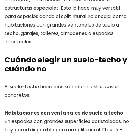
estructuras especiales. Esto lo hace muy versátil
para espacios donde el split mural no encaja, como
habitaciones con grandes ventanales de suelo a
techo, garajes, talleres, almacenes o espacios
industriales.
Cuándo elegir un suelo-techo y
cuándo no
El suelo-techo tiene más sentido en estos casos
concretos:
Habitaciones con ventanales de suelo a techo:
En espacios con grandes superficies acristaladas, no
hay pared disponible para un split mural. El suelo-