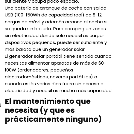
suficiente y ocupa poco espacio.
Una batería de arranque de coche con salida
USB (100-150Wh de capacidad real) da 8-12
cargas de móvil y además arranca el coche si
se queda sin batería. Para camping en zonas
sin electricidad donde solo necesitas cargar
dispositivos pequeños, puede ser suficiente y
más barata que un generador solar.
El generador solar portátil tiene sentido cuando
necesitas alimentar aparatos de más de 60-
100W (ordenadores, pequeños
electrodomésticos, neveras portátiles) o
cuando estás varios días fuera sin acceso a
electricidad y necesitas mucha más capacidad.
El mantenimiento que
d
necesita (y que es
prácticamente ninguno)