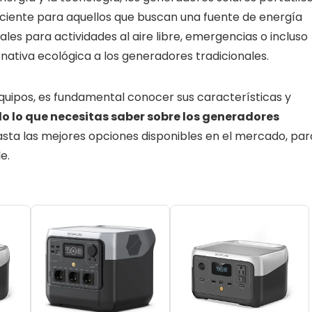
ficiente para aquellos que buscan una fuente de energía
eales para actividades al aire libre, emergencias o incluso
rnativa ecológica a los generadores tradicionales.
equipos, es fundamental conocer sus características y
o lo que necesitas saber sobre los generadores
asta las mejores opciones disponibles en el mercado, par
e.