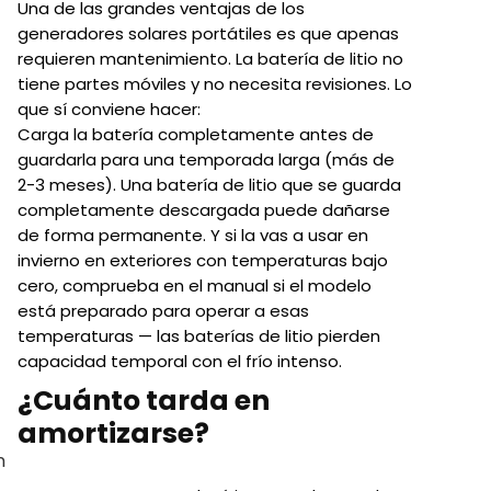
Una de las grandes ventajas de los
generadores solares portátiles es que apenas
requieren mantenimiento. La batería de litio no
tiene partes móviles y no necesita revisiones. Lo
que sí conviene hacer:
Carga la batería completamente antes de
guardarla para una temporada larga (más de
2-3 meses). Una batería de litio que se guarda
completamente descargada puede dañarse
de forma permanente. Y si la vas a usar en
invierno en exteriores con temperaturas bajo
cero, comprueba en el manual si el modelo
está preparado para operar a esas
temperaturas — las baterías de litio pierden
capacidad temporal con el frío intenso.
¿Cuánto tarda en
amortizarse?
n